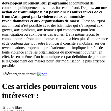
développent librement leur programme
et continuent de
combattre politiquement les autres forces du front. De plus,
aucune
action de front unique n’est possible si les autres forces de ce
front s’attaquent par la violence aux communistes
révolutionnaires et aux organisations de masse
. C’est pourquoi
aucun front n’est possible avec des islamistes qui s’attaquent aux
grèves, aux syndicats, aux femmes qui combattent pour leur
émancipation ou aux libertés des jeunes. De la même façon, le
combat pour le front unique ouvrier — qui a bien plus d’importance
et de contenu que tout autre front car il consiste à mobiliser sur des
revendications proprement prolétariennes — implique le refus de
toute violence entre les organisations du mouvement ouvrier ; en
effet, le sens même d’un front unique est par définition de permettre
le regroupement des masses pour leur mobilisation la plus efficace
possible.
Télécharger au format
Ces articles pourraient vous
intéresser :
Tribune libre