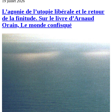
19 juillet 2026
L’agonie de l’utopie libérale et le retour
de la finitude. Sur le livre d’Arnaud
Orain, Le monde confisqué