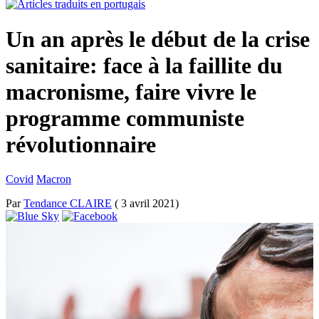
Un an après le début de la crise
sanitaire: face à la faillite du
macronisme, faire vivre le
programme communiste
révolutionnaire
Covid
Macron
Par
Tendance CLAIRE
( 3 avril 2021)