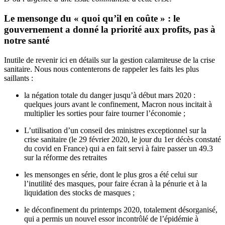
Le mensonge du « quoi qu’il en coûte » : le
gouvernement a donné la priorité aux profits, pas à
notre santé
Inutile de revenir ici en détails sur la gestion calamiteuse de la crise
sanitaire. Nous nous contenterons de rappeler les faits les plus
saillants :
la négation totale du danger jusqu’à début mars 2020 :
quelques jours avant le confinement, Macron nous incitait à
multiplier les sorties pour faire tourner l’économie ;
L’utilisation d’un conseil des ministres exceptionnel sur la
crise sanitaire (le 29 février 2020, le jour du 1er décès constaté
du covid en France) qui a en fait servi à faire passer un 49.3
sur la réforme des retraites
les mensonges en série, dont le plus gros a été celui sur
l’inutilité des masques, pour faire écran à la pénurie et à la
liquidation des stocks de masques ;
le déconfinement du printemps 2020, totalement désorganisé,
qui a permis un nouvel essor incontrôlé de l’épidémie à