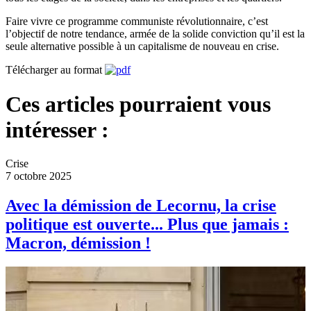
Faire vivre ce programme communiste révolutionnaire, c’est
l’objectif de notre tendance, armée de la solide conviction qu’il est la
seule alternative possible à un capitalisme de nouveau en crise.
Télécharger au format
Ces articles pourraient vous
intéresser :
Crise
7 octobre 2025
Avec la démission de Lecornu, la crise
politique est ouverte... Plus que jamais :
Macron, démission !