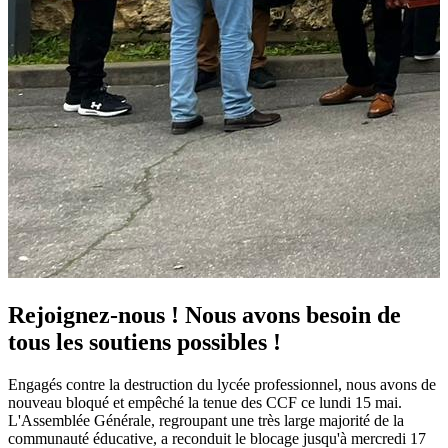
Rejoignez-nous ! Nous avons besoin de
tous les soutiens possibles !
Engagés contre la destruction du lycée professionnel, nous avons de
nouveau bloqué et empêché la tenue des CCF ce lundi 15 mai.
L'Assemblée Générale, regroupant une très large majorité de la
communauté éducative, a reconduit le blocage jusqu'à mercredi 17