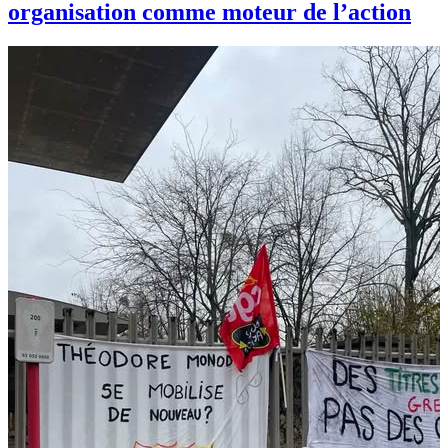
organisation comme moteur de l’action