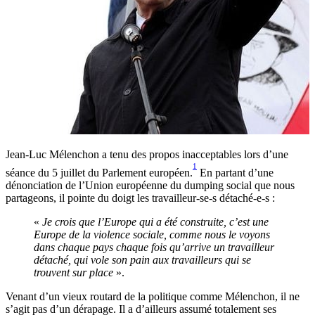
Jean-Luc Mélenchon a tenu des propos inacceptables lors d’une
1
séance du 5 juillet du Parlement européen.
En partant d’une
dénonciation de l’Union européenne du dumping social que nous
partageons, il pointe du doigt les travailleur-se-s détaché-e-s :
«
Je crois que l’Europe qui a été construite, c’est une
Europe de la violence sociale, comme nous le voyons
dans chaque pays chaque fois qu’arrive un travailleur
détaché, qui vole son pain aux travailleurs qui se
trouvent sur place
».
Venant d’un vieux routard de la politique comme Mélenchon, il ne
s’agit pas d’un dérapage. Il a d’ailleurs assumé totalement ses