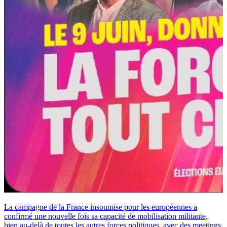
La campagne de la France insoumise pour les européennes a
confirmé une nouvelle fois sa capacité de mobilisation militante,
bien au-delà de toutes les autres forces politiques, avec des meetings