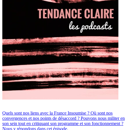
Quels sont nos liens avec la France Insoumise ? Où sont nos
convergences et nos points de désaccord ? Pouvons nous militer en
son sein tout en critiquant son programme et son fonctionnement ?
Nous y répondons dans cet épisode.