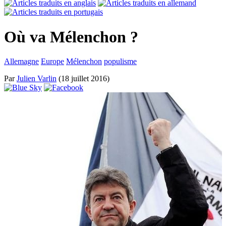
Où va Mélenchon ?
Allemagne
Europe
Mélenchon
populisme
Par
Julien Varlin
(18 juillet 2016)