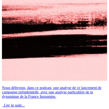
Nous délivrons, dans ce podcast, une analyse de ce lancement de
campagne présidentielle, avec une analyse particulière de la
dynamique de la France Insoumise.
Lire la suite...