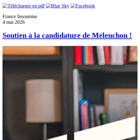
France Insoumise
4 mai 2026
Soutien à la candidature de Mélenchon !