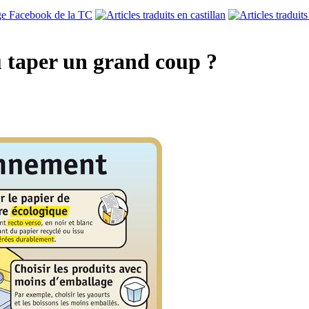
ou taper un grand coup ?