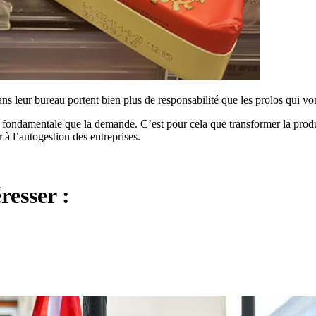
ns leur bureau portent bien plus de responsabilité que les prolos qui von
plus fondamentale que la demande. C’est pour cela que transformer la pr
 à l’autogestion des entreprises.
resser :