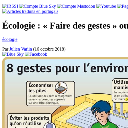
Écologie : « Faire des gestes » 
écologie
Par
Julien Varlin
(16 octobre 2018)