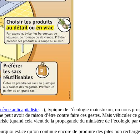
mème anticapitaliste
…), typique de l’écologie mainstream, on nous propos
e peut avoir de raison d’être contre faire ces gestes. Mais véhiculer ce
risie (quand cela vient de la propagande du ministère de l’écologie par
ourquoi est-ce qu’on continue encore de produire des piles non recharge