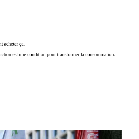
t acheter ça.
oduction est une condition pour transformer la consommation.