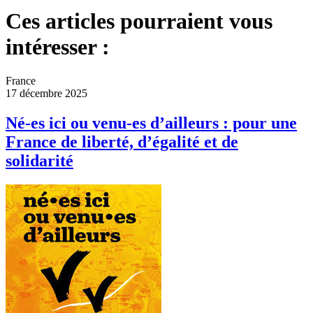
Ces articles pourraient vous
intéresser :
France
17 décembre 2025
Né-es ici ou venu-es d’ailleurs : pour une
France de liberté, d’égalité et de
solidarité