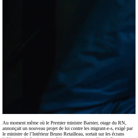
Au moment même où le Premier ministre Barnier, otage du RN,
annonçait un nouveau projet de loi contre les migrant-e-s, exigé par
le ministre de l’Intérieur Bruno Retailleau, sortait sur les écrans