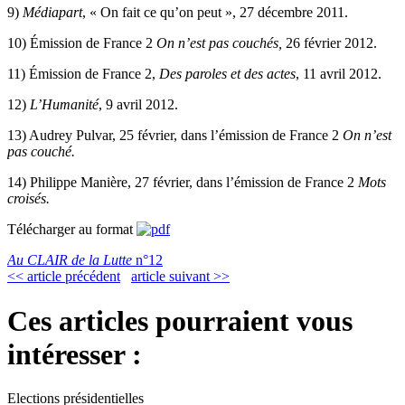
9)
Médiapart
, « On fait ce qu’on peut », 27 décembre 2011.
10)
Émission de France 2
On n’est pas couchés,
26 février 2012.
11)
Émission de France 2,
Des paroles et des actes
, 11 avril 2012.
12)
L’Humanité
, 9 avril 2012.
13)
Audrey Pulvar, 25 février, dans l’émission de France 2
On n’est
pas couché.
14)
Philippe Manière, 27 février, dans l’émission de France 2
Mots
croisés.
Télécharger au format
Au CLAIR de la Lutte
n°12
<< article précédent
article suivant >>
Ces articles pourraient vous
intéresser :
Elections présidentielles