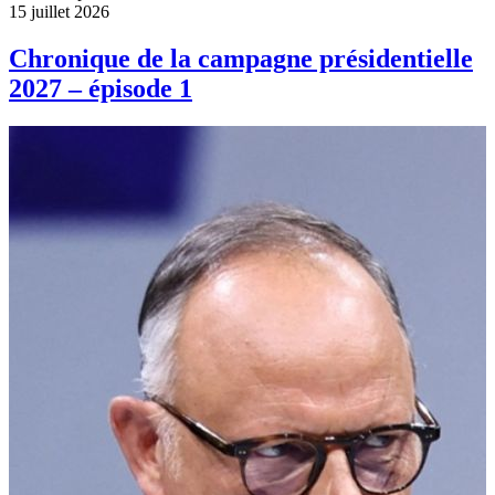
15 juillet 2026
Chronique de la campagne présidentielle
2027 – épisode 1