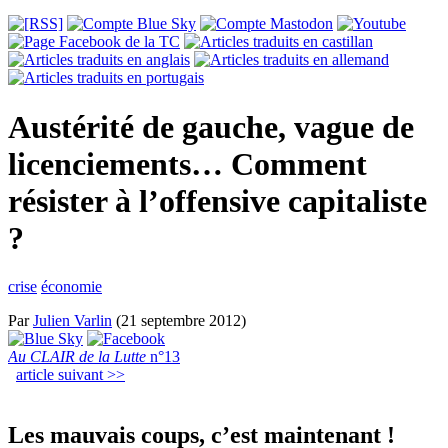
Austérité de gauche, vague de
licenciements… Comment
résister à l’offensive capitaliste
?
crise
économie
Par
Julien Varlin
(21 septembre 2012)
Au CLAIR de la Lutte
n°13
article suivant >>
Les mauvais coups, c’est maintenant !