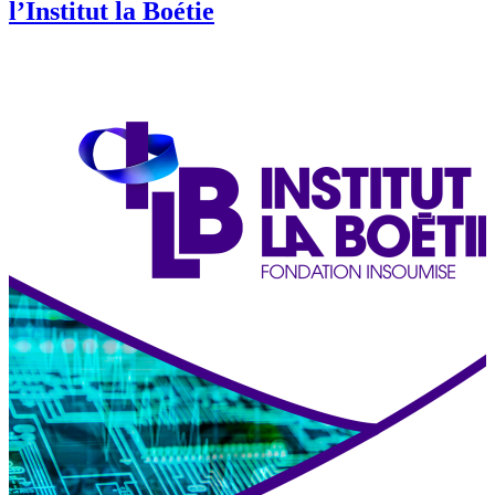
l’Institut la Boétie