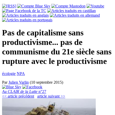
Pas de capitalisme sans
productivisme... pas de
communisme du 21e siècle sans
rupture avec le productivisme
écologie
NPA
Par
Julien Varlin
(10 septembre 2015)
Au CLAIR de la Lutte
n°27
<< article précédent
article suivant >>