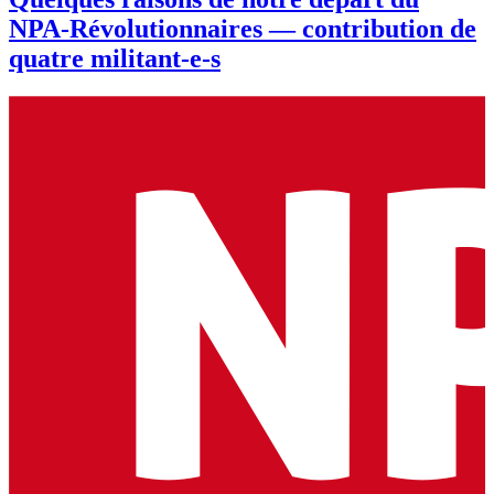
NPA-Révolutionnaires — contribution de
quatre militant-e-s