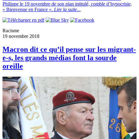
Philippe le 19 novembre de son plan intitulé, comble d’hypocrisie,
« Bienvenue en France ».
Lire la suite...
Racisme
19 novembre 2018
Macron dit ce qu’il pense sur les migrant-
e-s, les grands médias font la sourde
oreille