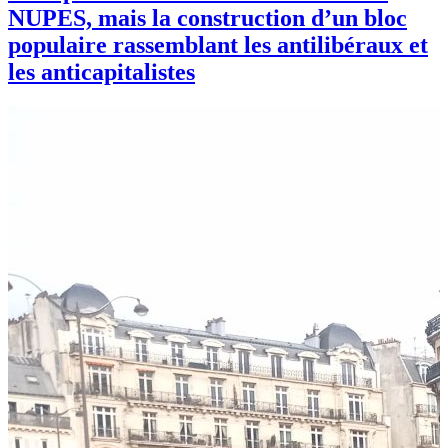
NUPES, mais la construction d’un bloc
populaire rassemblant les antilibéraux et
les anticapitalistes