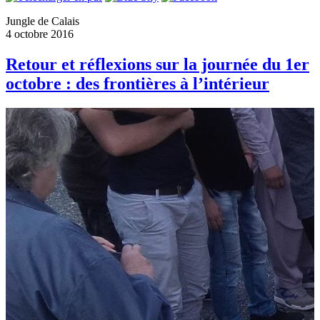
Jungle de Calais
4 octobre 2016
Retour et réflexions sur la journée du 1er
octobre : des frontières à l’intérieur