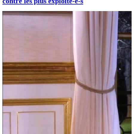
contre les plus exploité-e-s