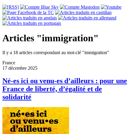
Articles "immigration"
Il y a 18 articles correspondant au mot-clé "immigration"
France
17 décembre 2025
Né-es ici ou venu-es d’ailleurs : pour une
France de liberté, d’égalité et de
solidarité