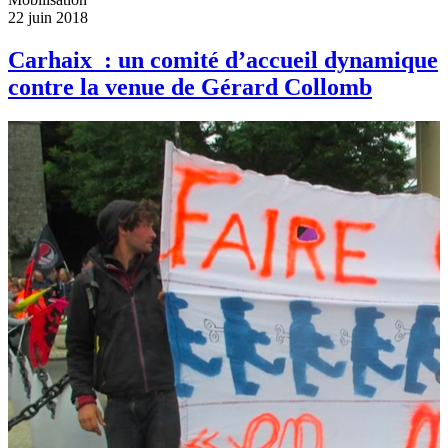
22 juin 2018
Carhaix : un comité d’accueil dynamique
contre la venue de Gérard Collomb