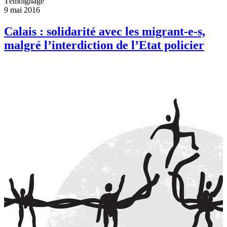
Témoignage
9 mai 2016
Calais : solidarité avec les migrant-e-s,
malgré l’interdiction de l’Etat policier