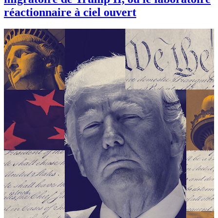
réactionnaire à ciel ouvert