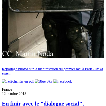
Reportage photos sur la manifestation du premier mai à Paris
Lire la
suite...
France
12 octobre 2018
En finir avec le "dialogue social",