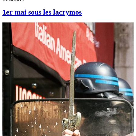
1er mai sous les lacrymos