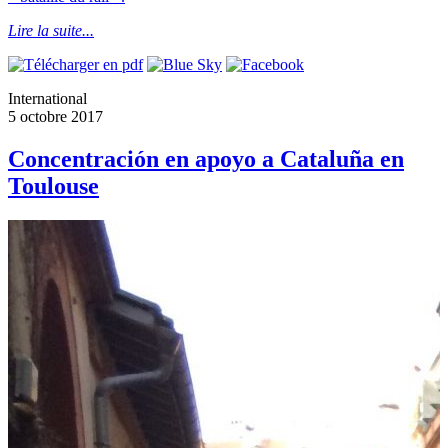
Lire la suite...
International
5 octobre 2017
Concentración en apoyo a Cataluña en
Toulouse