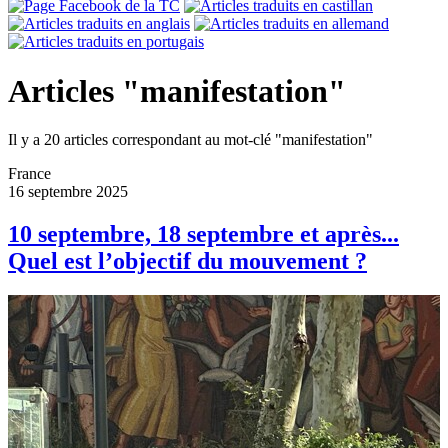
Articles "manifestation"
Il y a 20 articles correspondant au mot-clé "manifestation"
France
16 septembre 2025
10 septembre, 18 septembre et après...
Quel est l’objectif du mouvement ?