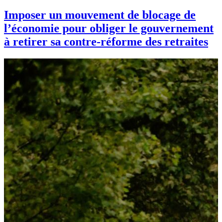
Imposer un mouvement de blocage de
l’économie pour obliger le gouvernement
à retirer sa contre-réforme des retraites