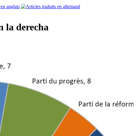
on la derecha