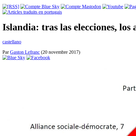
Islandia: tras las elecciones, lo
castellano
Par
Gaston Lefranc
(20 novembre 2017)