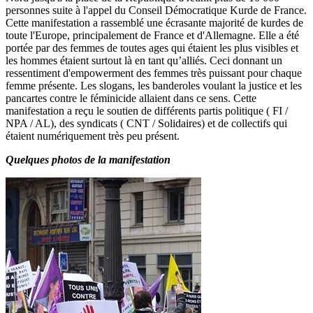
personnes suite à l'appel du Conseil Démocratique Kurde de France.
Cette manifestation a rassemblé une écrasante majorité de kurdes de
toute l'Europe, principalement de France et d'Allemagne. Elle a été
portée par des femmes de toutes ages qui étaient les plus visibles et
les hommes étaient surtout là en tant qu’alliés. Ceci donnant un
ressentiment d'empowerment des femmes très puissant pour chaque
femme présente. Les slogans, les banderoles voulant la justice et les
pancartes contre le féminicide allaient dans ce sens. Cette
manifestation a reçu le soutien de différents partis politique ( FI /
NPA / AL), des syndicats ( CNT / Solidaires) et de collectifs qui
étaient numériquement très peu présent.
Quelques photos de la manifestation