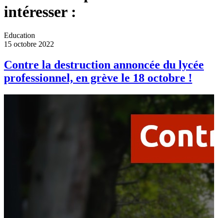
intéresser :
Education
15 octobre 2022
Contre la destruction annoncée du lycée
professionnel, en grève le 18 octobre !