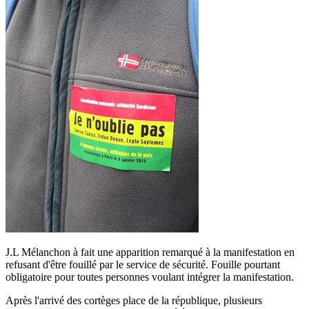
J.L Mélanchon à fait une apparition remarqué à la manifestation en
refusant d'être fouillé par le service de sécurité. Fouille pourtant
obligatoire pour toutes personnes voulant intégrer la manifestation.
Après l'arrivé des cortèges place de la république, plusieurs