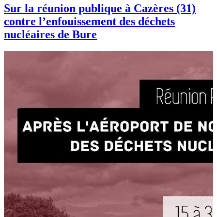
Sur la réunion publique à Cazères (31)
contre l’enfouissement des déchets
nucléaires de Bure