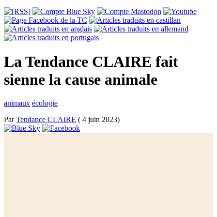
La Tendance CLAIRE fait
sienne la cause animale
animaux
écologie
Par
Tendance CLAIRE
( 4 juin 2023)