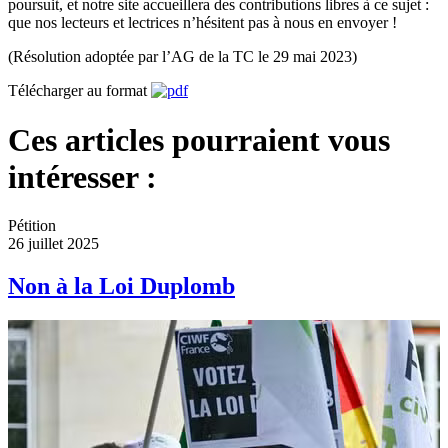
poursuit, et notre site accueillera des contributions libres à ce sujet :
que nos lecteurs et lectrices n’hésitent pas à nous en envoyer !
(Résolution adoptée par l’AG de la TC le 29 mai 2023)
Télécharger au format
Ces articles pourraient vous
intéresser :
Pétition
26 juillet 2025
Non à la Loi Duplomb