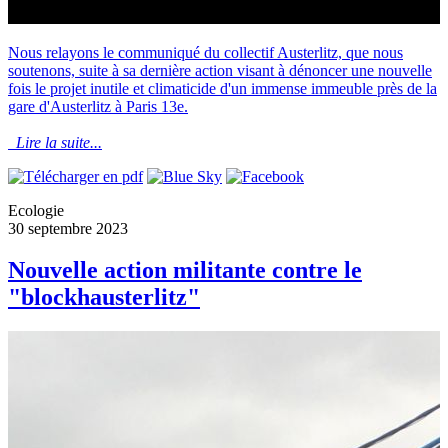
Nous relayons le communiqué du collectif Austerlitz, que nous
soutenons, suite à sa dernière action visant à dénoncer une nouvelle
fois le projet inutile et climaticide d'un immense immeuble près de la
gare d'Austerlitz à Paris 13e.
Lire la suite...
Ecologie
30 septembre 2023
Nouvelle action militante contre le
"blockhausterlitz"