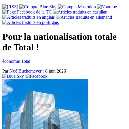
Pour la nationalisation totale
de Total !
économie
Total
Par
Noé Buchemeyer
( 8 juin 2026)