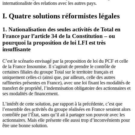
internationaliste des relations avec les autres pays.
I. Quatre solutions réformistes légales
1. Nationalisation des seules activités de Total en
France par l’article 34 de la Constitution – ou
pourquoi la proposition de loi LFI est très
insuffisante
C’est le scénario envisagé par la proposition de loi du PCF et celle
de la France Insoumise. Il s’agirait de prendre le contrôle de
certaines filiales du groupe Total sur le territoire français et
uniquement celles-ci (ainsi que, par ailleurs, celle des autres
raffineries présentes en France), avec une loi fixant les modalités de
transfert de propriété, l’indemnisation obligatoire des actionnaires et
ses modalités de financement.
L’intérêt de cette solution, par rapport à la précédente, c’est que
l’ensemble des activités du groupe réalisées en France seraient alors
contrôlée par l’État, sans qu’il ait à partager son pouvoir avec les
actionnaires. Mais elle présente elle aussi trop d’inconvénients pour
être une bonne solution.