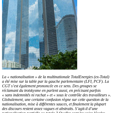
La « nationalisation » de la multinationale TotalEnergies (ex-Total)
a été mise sur la table par la gauche parlementaire (LFI, PCF). La
CGT s’est également prononcée en ce sens. Des groupes se
réclamant du trotskysme en parlent aussi, en précisant parfois
« sans indemnités ni rachat » et « sous le contrôle des travailleurs ».
Globalement, une certaine confusion règne sur cette question de la
nationalisation, mise à différentes sauces, et finalement la plupart
des discours restent assez vagues et abstraits. S’agit-il d’une