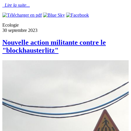
Lire la suite...
Ecologie
30 septembre 2023
Nouvelle action militante contre le
"blockhausterlitz"