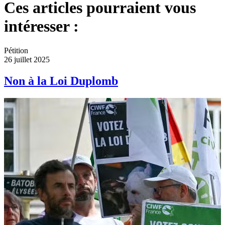
Ces articles pourraient vous
intéresser :
Pétition
26 juillet 2025
Non à la Loi Duplomb