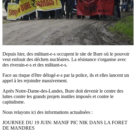
Depuis hier, des militant-e-s occupent le site de Bure où le pouvoir
veut enfouir des déchets nucléaires. La résistance s'organise avec
des riverain-e-s et des militant-e-s.
Face au risque d'être délogé-e-s par la police, ils et elles lancent un
appel à les rejoindre massivement.
Après Notre-Dame-des-Landes, Bure doit devenir le centre des
luttes contre les grands projets inutiles imposés et contre le
capitalisme.
Nous relayons ici des informations actualisées :
JOURNEE DU 19 JUIN: MANIF PIC NIK DANS LA FORET
DE MANDRES