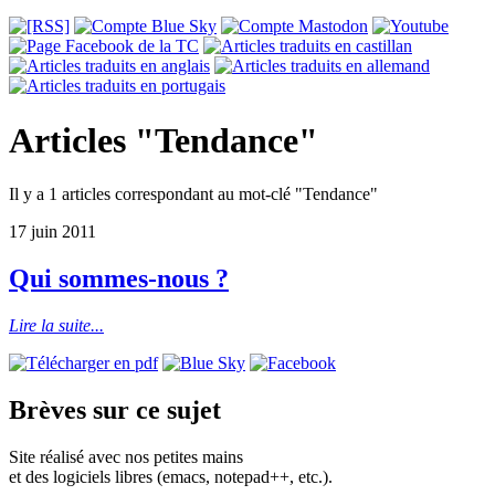
Articles "Tendance"
Il y a 1 articles correspondant au mot-clé "Tendance"
17 juin 2011
Qui sommes-nous ?
Lire la suite...
Brèves sur ce sujet
Site réalisé avec nos petites mains
et des logiciels libres (emacs, notepad++, etc.).