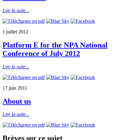
Lire la suite...
1 juillet 2012
Platform E for the NPA National
Conference of July 2012
Lire la suite...
17 juin 2011
About us
Lire la suite...
Brèves sur ce sujet