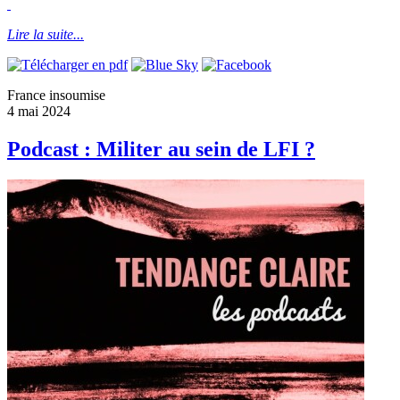
Lire la suite...
France insoumise
4 mai 2024
Podcast : Militer au sein de LFI ?