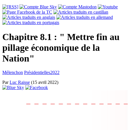
Chapitre 8.1 : " Mettre fin au
pillage économique de la
Nation"
Mélenchon
Présidentielles2022
Par
Luc Raisse
(15 avril 2022)