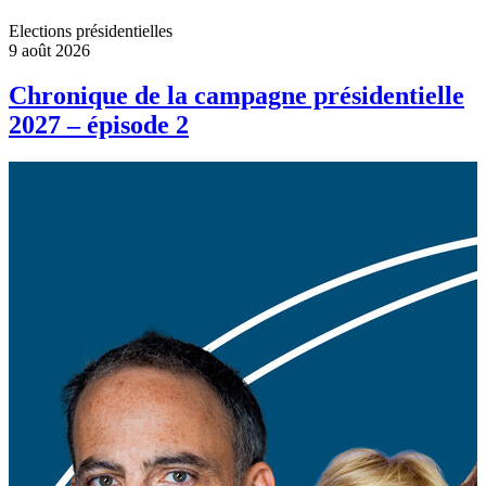
Elections présidentielles
9 août 2026
Chronique de la campagne présidentielle
2027 – épisode 2