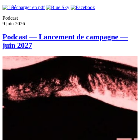
Podcast
9 juin 2026
Podcast — Lancement de campagne —
juin 2027