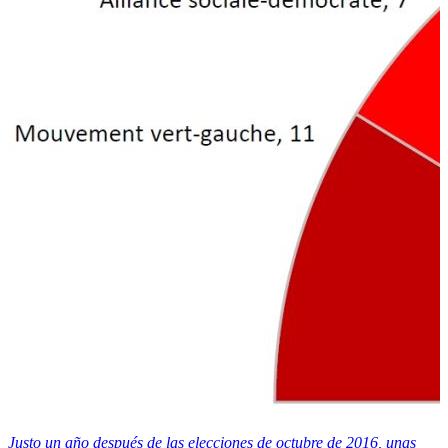
Justo un año después de las elecciones de octubre de 2016, unas