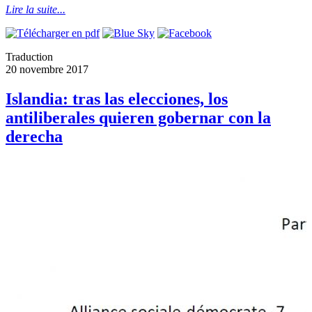
Lire la suite...
Traduction
20 novembre 2017
Islandia: tras las elecciones, los
antiliberales quieren gobernar con la
derecha