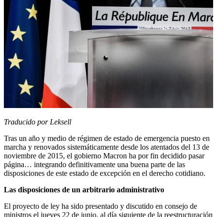
Traducido por Leksell
Tras un año y medio de régimen de estado de emergencia puesto en
marcha y renovados sistemáticamente desde los atentados del 13 de
noviembre de 2015, el gobierno Macron ha por fin decidido pasar
página… integrando definitivamente una buena parte de las
disposiciones de este estado de excepción en el derecho cotidiano.
Las disposiciones de un arbitrario administrativo
El proyecto de ley ha sido presentado y discutido en consejo de
ministros el jueves 22 de junio, al día siguiente de la reestructuración