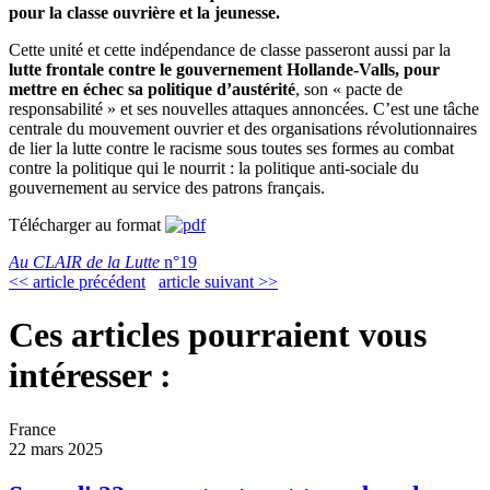
pour la classe ouvrière et la jeunesse.
Cette unité et cette indépendance de classe passeront aussi par la
lutte frontale contre le gouvernement Hollande-Valls, pour
mettre en échec sa politique d’austérité
, son « pacte de
responsabilité » et ses nouvelles attaques annoncées. C’est une tâche
centrale du mouvement ouvrier et des organisations révolutionnaires
de lier la lutte contre le racisme sous toutes ses formes au combat
contre la politique qui le nourrit : la politique anti-sociale du
gouvernement au service des patrons français.
Télécharger au format
Au CLAIR de la Lutte
n°19
<< article précédent
article suivant >>
Ces articles pourraient vous
intéresser :
France
22 mars 2025