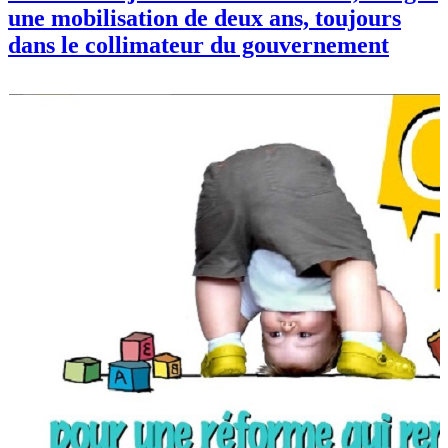
une mobilisation de deux ans, toujours
dans le collimateur du gouvernement