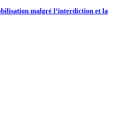
bilisation malgré l’interdiction et la