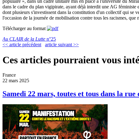
populaire », dans un cadre unitaire mis en place à l'université du Mirai
dans le cadre du plan vigipirate, ayant déjà interdit une AG féministe 
dont plusieurs s'investissent dans la constitution d'un collectif qui se
l'occasion de la journée de mobilisation contre tous les racismes, que
Télécharger au format
Au CLAIR de la Lutte
n°25
<< article précédent
article suivant >>
Ces articles pourraient vous inté
France
22 mars 2025
Samedi 22 mars, toutes et tous dans la rue