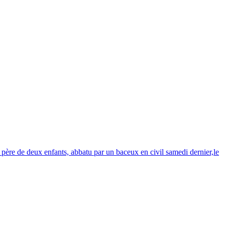
ère de deux enfants, abbatu par un baceux en civil samedi dernier,le