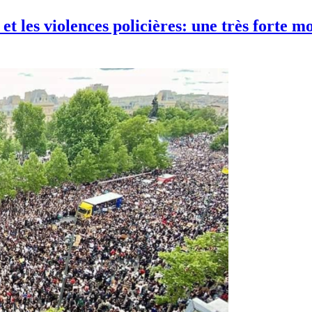
t les violences policières: une très forte mo