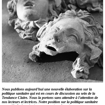
Nous publions aujourd'hui une nouvelle élaboration sur la
politique sanitaire qui est en cours de discussion au sein de la
Tendance Claire. Nous la portons sans attendre à l'attention de
nos lecteurs et lectrices. Notre position sur la politique sanitaire