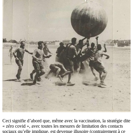
Ceci signifie d’abord que, même avec la vaccination, la stratégie dite
« zéro covid », avec toutes les mesures de limitation des contacts
sociaux qu’elle implique, est devenue illusoire (contrairement à ce