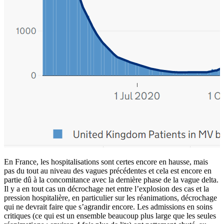
En France, les hospitalisations sont certes encore en hausse, mais
pas du tout au niveau des vagues précédentes et cela est encore en
partie dû à la concomitance avec la dernière phase de la vague delta.
Il y a en tout cas un décrochage net entre l’explosion des cas et la
pression hospitalière, en particulier sur les réanimations, décrochage
qui ne devrait faire que s’agrandir encore. Les admissions en soins
critiques (ce qui est un ensemble beaucoup plus large que les seules