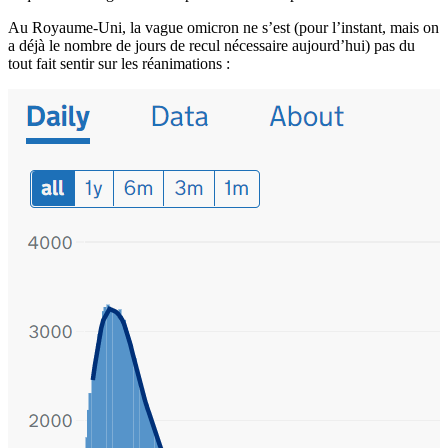
Au Royaume-Uni, la vague omicron ne s’est (pour l’instant, mais on
a déjà le nombre de jours de recul nécessaire aujourd’hui) pas du
tout fait sentir sur les réanimations :