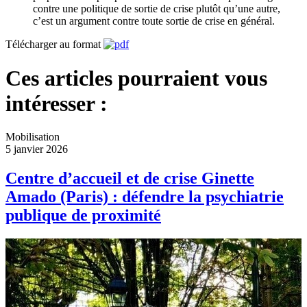
contre une politique de sortie de crise plutôt qu’une autre,
c’est un argument contre toute sortie de crise en général.
Télécharger au format
Ces articles pourraient vous
intéresser :
Mobilisation
5 janvier 2026
Centre d’accueil et de crise Ginette
Amado (Paris) : défendre la psychiatrie
publique de proximité