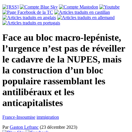
Face au bloc macro-lepéniste,
l’urgence n’est pas de réveiller
le cadavre de la NUPES, mais
la construction d’un bloc
populaire rassemblant les
antilibéraux et les
anticapitalistes
France-Insoumise
immigration
Par
Gaston Lefranc
(23 décembre 2023)