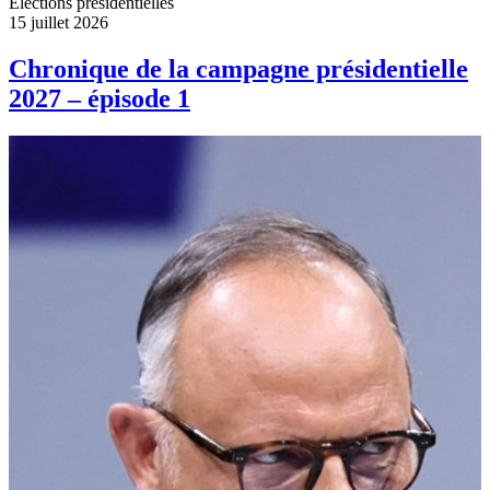
Elections présidentielles
15 juillet 2026
Chronique de la campagne présidentielle
2027 – épisode 1