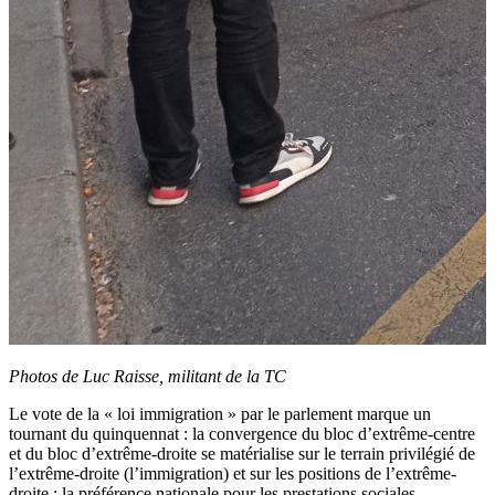
Photos de Luc Raisse, militant de la TC
Le vote de la « loi immigration » par le parlement marque un
tournant du quinquennat : la convergence du bloc d’extrême-centre
et du bloc d’extrême-droite se matérialise sur le terrain privilégié de
l’extrême-droite (l’immigration) et sur les positions de l’extrême-
droite : la préférence nationale pour les prestations sociales