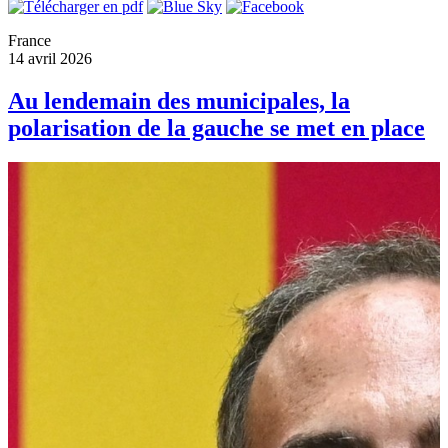
France
14 avril 2026
Au lendemain des municipales, la
polarisation de la gauche se met en place