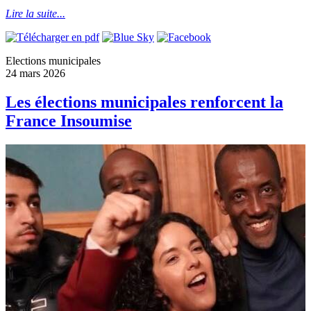
Lire la suite...
Elections municipales
24 mars 2026
Les élections municipales renforcent la
France Insoumise