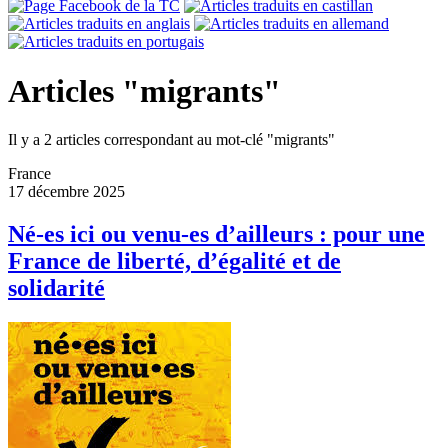
Articles "migrants"
Il y a 2 articles correspondant au mot-clé "migrants"
France
17 décembre 2025
Né-es ici ou venu-es d’ailleurs : pour une
France de liberté, d’égalité et de
solidarité