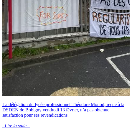
La délégation du lycée professionnel Théodore Monod, reçue à la
DSDEN de Bobigny vendredi 13 février, n’a pas obtenue
satisfaction pour ses revendications.
Lire la suite...