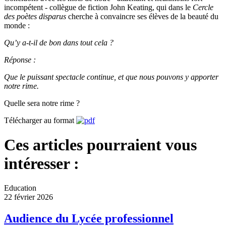
incompétent - collègue de fiction John Keating, qui dans le
Cercle
des poètes disparus
cherche à convaincre ses élèves de la beauté du
monde :
Qu’y a-t-il de bon dans tout cela ?
Réponse :
Que le puissant spectacle continue, et que nous pouvons y apporter
notre rime.
Quelle sera notre rime ?
Télécharger au format
Ces articles pourraient vous
intéresser :
Education
22 février 2026
Audience du Lycée professionnel