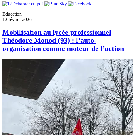
Education
12 février 2026
Mobilisation au lycée professionnel
Théodore Monod (93) : l’auto-
organisation comme moteur de l’action