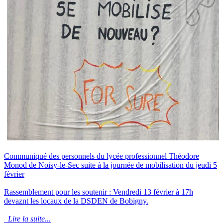
Communiqué des personnels du lycée professionnel Théodore
Monod de Noisy-le-Sec suite à la journée de mobilisation du jeudi 5
février
Rassemblement pour les soutenir : Vendredi 13 février à 17h
devaznt les locaux de la DSDEN de Bobigny.
Lire la suite...