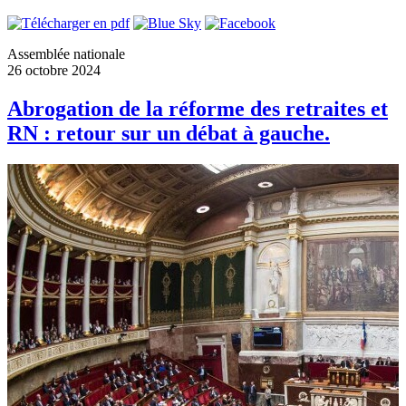
Assemblée nationale
26 octobre 2024
Abrogation de la réforme des retraites et
RN : retour sur un débat à gauche.