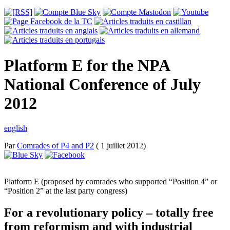
Platform E for the NPA
National Conference of July
2012
english
Par
Comrades of P4 and P2
( 1 juillet 2012)
Platform E (proposed by comrades who supported “Position 4” or
“Position 2” at the last party congress)
For a revolutionary policy – totally free
from reformism and with industrial