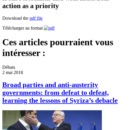
action as a priority
Download the
pdf file
Télécharger au format
Ces articles pourraient vous
intéresser :
Débats
2 mai 2018
Broad parties and anti-austerity
governments: from defeat to defeat,
learning the lessons of Syriza’s debacle