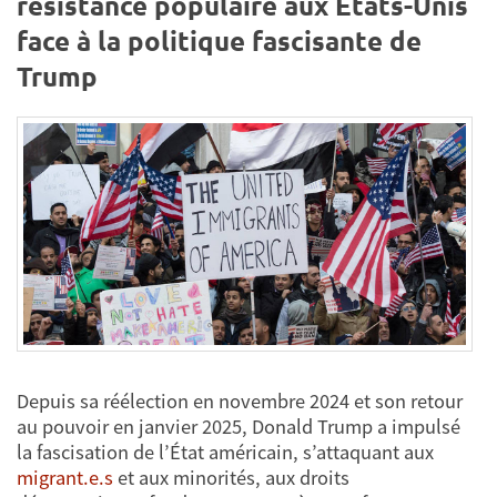
résistance populaire aux États-Unis
face à la politique fascisante de
Trump
Depuis sa réélection en novembre 2024 et son retour
au pouvoir en janvier 2025, Donald Trump a impulsé
la fascisation de l’État américain, s’attaquant aux
migrant.e.s
et aux minorités, aux droits