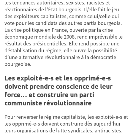
les tendances autoritaires, sexistes, racistes et
réactionnaires de l’État bourgeois. Il/elle fait le jeu
des exploiteurs capitalistes, comme celui/celle qui
vote pour les candidats des autres partis bourgeois.
La crise politique en France, ouverte par la crise
économique mondiale de 2008, rend imprévisible le
résultat des présidentielles. Elle rend possible une
déstablisation du régime, elle ouvre la possibilité
d’une alternative révolutionnaire à la démocratie
bourgeoise.
Les exploité-e-s et les opprimé-e-s
doivent prendre conscience de leur
force… et construire un parti
communiste révolutionnaire
Pour renverser le régime capitaliste, les exploité-e-s et
les opprimé-e-s doivent construire dès aujourd’hui
leurs organisations de lutte syndicales, antiracistes,