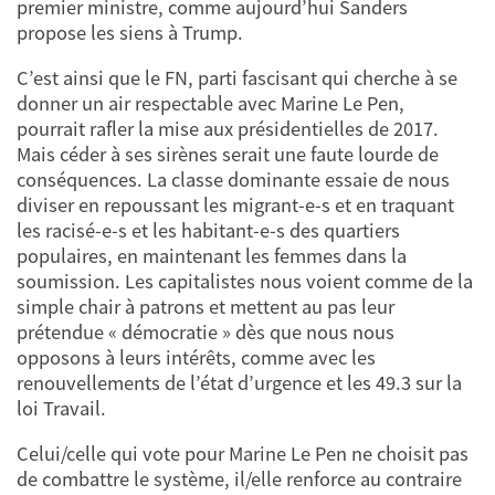
premier ministre, comme aujourd’hui Sanders
propose les siens à Trump.
C’est ainsi que le FN, parti fascisant qui cherche à se
donner un air respectable avec Marine Le Pen,
pourrait rafler la mise aux présidentielles de 2017.
Mais céder à ses sirènes serait une faute lourde de
conséquences. La classe dominante essaie de nous
diviser en repoussant les migrant-e-s et en traquant
les racisé-e-s et les habitant-e-s des quartiers
populaires, en maintenant les femmes dans la
soumission. Les capitalistes nous voient comme de la
simple chair à patrons et mettent au pas leur
prétendue « démocratie » dès que nous nous
opposons à leurs intérêts, comme avec les
renouvellements de l’état d’urgence et les 49.3 sur la
loi Travail.
Celui/celle qui vote pour Marine Le Pen ne choisit pas
de combattre le système, il/elle renforce au contraire