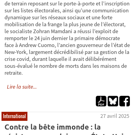
de terrain reposant sur le porte-à-porte et l’inscription
sur les listes électorales, ainsi qu’une communication
dynamique sur les réseaux sociaux et une forte
mobilisation de la frange la plus jeune de l’électorat,
le socialiste Zohran Mamdani a réussi l’exploit de
remporter le 24 juin dernier la primaire démocrate
face à Andrew Cuomo, l’ancien gouverneur de l’état de
New-York, largement décrédibilisé par sa gestion de la
crise covid, durant laquelle il avait délibérément
sous-évalué le nombre de morts dans les maisons de
retraite.
Lire la suite...
27 avril 2025
International
Contre la bête immonde : la