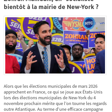
bientôt à la mairie de New-York ?
Alors que les élections municipales de mars 2026
approchent en France, ce qui se joue aux États-Unis
lors des élections municipales de New-York du 4
novembre prochain mérite que l’on tourne les regards
outre Atlantique. Au terme d’une efficace campagne