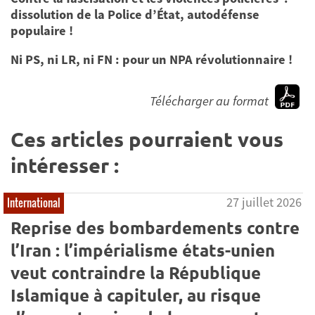
dissolution de la Police d’État, autodéfense
populaire !
Ni PS, ni LR, ni FN : pour un NPA révolutionnaire !
Télécharger au format
Ces articles pourraient vous
intéresser :
27 juillet 2026
International
Reprise des bombardements contre
l’Iran : l’impérialisme états-unien
veut contraindre la République
Islamique à capituler, au risque