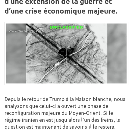
d’une extension de la guerre et
d’une crise économique majeure.
Depuis le retour de Trump à la Maison blanche, nous
analysons que celui-ci a ouvert une phase de
reconfiguration majeure du Moyen-Orient. Si le
régime iranien en est jusqu’alors l’un des freins, la
question est maintenant de savoir s’il le restera.