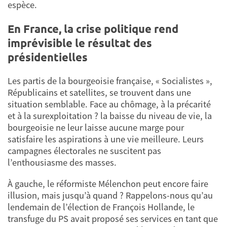
espèce.
En France, la crise politique rend
imprévisible le résultat des
présidentielles
Les partis de la bourgeoisie française, « Socialistes »,
Républicains et satellites, se trouvent dans une
situation semblable. Face au chômage, à la précarité
et à la surexploitation ? la baisse du niveau de vie, la
bourgeoisie ne leur laisse aucune marge pour
satisfaire les aspirations à une vie meilleure. Leurs
campagnes électorales ne suscitent pas
l’enthousiasme des masses.
À gauche, le réformiste Mélenchon peut encore faire
illusion, mais jusqu’à quand ? Rappelons-nous qu’au
lendemain de l’élection de François Hollande, le
transfuge du PS avait proposé ses services en tant que