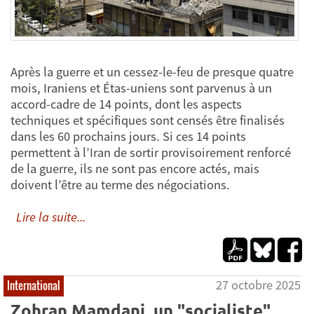
Après la guerre et un cessez-le-feu de presque quatre
mois, Iraniens et Étas-uniens sont parvenus à un
accord-cadre de 14 points, dont les aspects
techniques et spécifiques sont censés être finalisés
dans les 60 prochains jours. Si ces 14 points
permettent à l’Iran de sortir provisoirement renforcé
de la guerre, ils ne sont pas encore actés, mais
doivent l’être au terme des négociations.
Lire la suite...
27 octobre 2025
International
Zohran Mamdani, un "socialiste"