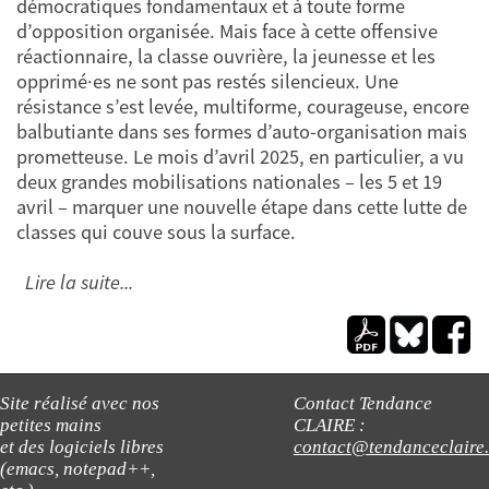
démocratiques fondamentaux et à toute forme
d’opposition organisée. Mais face à cette offensive
réactionnaire, la classe ouvrière, la jeunesse et les
opprimé·es ne sont pas restés silencieux. Une
résistance s’est levée, multiforme, courageuse, encore
balbutiante dans ses formes d’auto-organisation mais
prometteuse. Le mois d’avril 2025, en particulier, a vu
deux grandes mobilisations nationales – les 5 et 19
avril – marquer une nouvelle étape dans cette lutte de
classes qui couve sous la surface.
Lire la suite...
Site réalisé avec nos
Contact Tendance
petites mains
CLAIRE :
et des logiciels libres
contact@tendanceclaire
(emacs, notepad++,