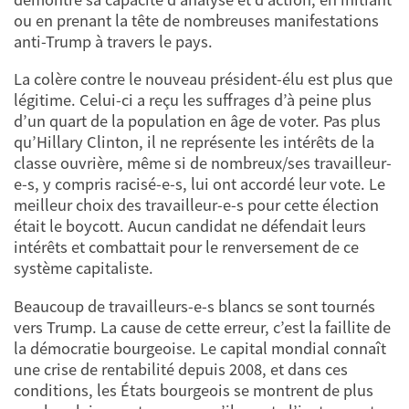
ou en prenant la tête de nombreuses manifestations
anti-Trump à travers le pays.
La colère contre le nouveau président-élu est plus que
légitime. Celui-ci a reçu les suffrages d’à peine plus
d’un quart de la population en âge de voter. Pas plus
qu’Hillary Clinton, il ne représente les intérêts de la
classe ouvrière, même si de nombreux/ses travailleur-
e-s, y compris racisé-e-s, lui ont accordé leur vote. Le
meilleur choix des travailleur-e-s pour cette élection
était le boycott. Aucun candidat ne défendait leurs
intérêts et combattait pour le renversement de ce
système capitaliste.
Beaucoup de travailleurs-e-s blancs se sont tournés
vers Trump. La cause de cette erreur, c’est la faillite de
la démocratie bourgeoise. Le capital mondial connaît
une crise de rentabilité depuis 2008, et dans ces
conditions, les États bourgeois se montrent de plus