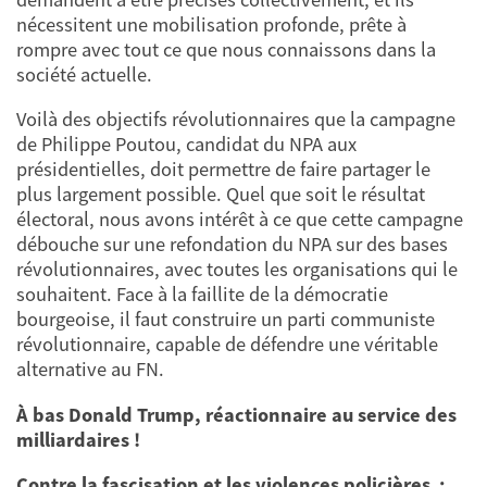
nécessitent une mobilisation profonde, prête à
rompre avec tout ce que nous connaissons dans la
société actuelle.
Voilà des objectifs révolutionnaires que la campagne
de Philippe Poutou, candidat du NPA aux
présidentielles, doit permettre de faire partager le
plus largement possible. Quel que soit le résultat
électoral, nous avons intérêt à ce que cette campagne
débouche sur une refondation du NPA sur des bases
révolutionnaires, avec toutes les organisations qui le
souhaitent. Face à la faillite de la démocratie
bourgeoise, il faut construire un parti communiste
révolutionnaire, capable de défendre une véritable
alternative au FN.
À bas Donald Trump, réactionnaire au service des
milliardaires !
Contre la fascisation et les violences policières :