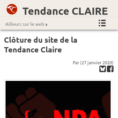
Tendance CLAIRE
Ailleurs sur le web
Clôture du site de la
Tendance Claire
Par
(27 janvier 2020)