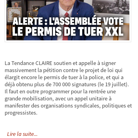
La Tendance CLAIRE soutien et appelle à signer
massivement la pétition contre le projet de loi qui
élargit encore le permis de tuer à la police, et qui a
déjà obtenu plus de 700 000 signatures (le 19 juillet).
Il faut en outre programmer pour la rentrée une
grande mobilisation, avec un appel unitaire à
manifester des organisations syndicales, politiques et
progressistes.
Lire la suite...