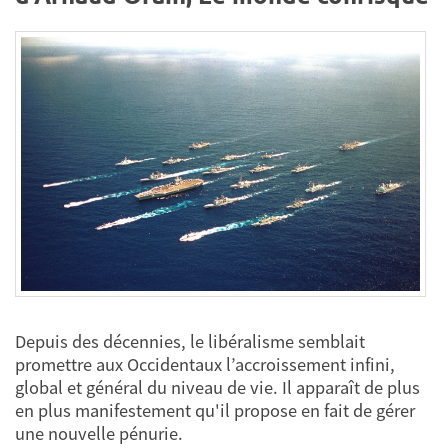
Depuis des décennies, le libéralisme semblait
promettre aux Occidentaux l’accroissement infini,
global et général du niveau de vie. Il apparaît de plus
en plus manifestement qu'il propose en fait de gérer
une nouvelle pénurie.