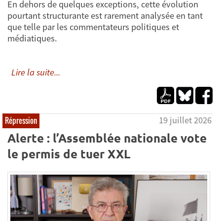
En dehors de quelques exceptions, cette évolution
pourtant structurante est rarement analysée en tant
que telle par les commentateurs politiques et
médiatiques.
Lire la suite...
19 juillet 2026
Répression
Alerte : l’Assemblée nationale vote
le permis de tuer XXL