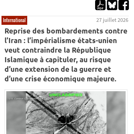
27 juillet 2026
International
Reprise des bombardements contre
l’Iran : l’impérialisme états-unien
veut contraindre la République
Islamique à capituler, au risque
d’une extension de la guerre et
d’une crise économique majeure.