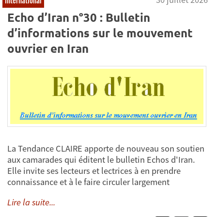
Echo d’Iran n°30 : Bulletin
d’informations sur le mouvement
ouvrier en Iran
La Tendance CLAIRE apporte de nouveau son soutien
aux camarades qui éditent le bulletin Echos d'Iran.
Elle invite ses lecteurs et lectrices à en prendre
connaissance et à le faire circuler largement
Lire la suite...