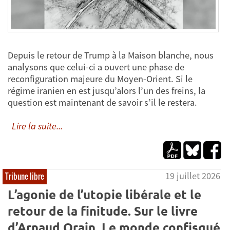
Depuis le retour de Trump à la Maison blanche, nous
analysons que celui-ci a ouvert une phase de
reconfiguration majeure du Moyen-Orient. Si le
régime iranien en est jusqu’alors l’un des freins, la
question est maintenant de savoir s’il le restera.
Lire la suite...
19 juillet 2026
Tribune libre
L’agonie de l’utopie libérale et le
retour de la finitude. Sur le livre
d’Arnaud Orain, Le monde confisqué