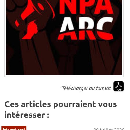
Télécharger au format
Ces articles pourraient vous
intéresser :
30 juillet 2026
International