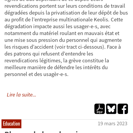
revendications portent sur leurs conditions de travail
dégradées depuis la privatisation de leur dépôt de bus
au profit de l’entreprise multinationale Keolis. Cette
dégradation impacte aussi les usager-e-s, avec
notamment du matériel roulant en mauvais état et
une mise sous pression du personnel qui augmente
les risques d’accident (voir tract ci-dessous). Face à
des patrons qui refusent d’entendre les
revendications légitimes, la grève constitue la
meilleure manière de défendre les intérêts du
personnel et des usagèr-e-s.
Lire la suite...
19 mars 2023
Education