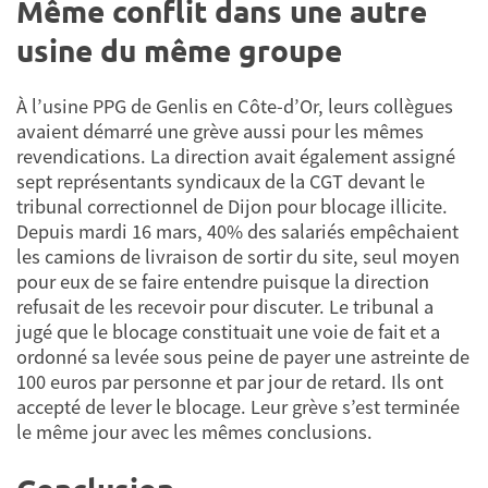
Même conflit dans une autre
usine du même groupe
À l’usine PPG de Genlis en Côte-d’Or, leurs collègues
avaient démarré une grève aussi pour les mêmes
revendications. La direction avait également assigné
sept représentants syndicaux de la CGT devant le
tribunal correctionnel de Dijon pour blocage illicite.
Depuis mardi 16 mars, 40% des salariés empêchaient
les camions de livraison de sortir du site, seul moyen
pour eux de se faire entendre puisque la direction
refusait de les recevoir pour discuter. Le tribunal a
jugé que le blocage constituait une voie de fait et a
ordonné sa levée sous peine de payer une astreinte de
100 euros par personne et par jour de retard. Ils ont
accepté de lever le blocage. Leur grève s’est terminée
le même jour avec les mêmes conclusions.