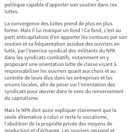
politique capable d’apporter son soutien dans ces
luttes.
La convergence des luttes prend de plus en plus
forme. Mais il lui manque un fond ! Ce fond, c’est au
parti anticapitaliste d’en apporter les contours par son
soutien et sa fréquentation assidue des ouvriers en
lutte, par l’exercice syndical des militants du NPA
dans les syndicats combatifs, notamment en y
proposant une orientation lutte de classe visant à
responsabiliser les ouvriers quant aux choix et au
contrôle de leurs élus dans les entreprises et les
unions locales, afin de peser sur l’orientation des
syndicats pour œuvrer dans le sens du renversement
du capitalisme.
Mais le NPA doit aussi expliquer clairement que la
seule alternative à celui-ci reste le socialisme,
l’abolition de la propriété privée des moyens de
production et d’échange. Les ouvriers peuvent et