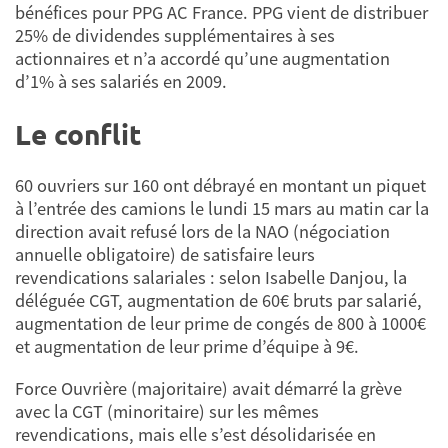
bénéfices pour PPG AC France. PPG vient de distribuer
25% de dividendes supplémentaires à ses
actionnaires et n’a accordé qu’une augmentation
d’1% à ses salariés en 2009.
Le conflit
60 ouvriers sur 160 ont débrayé en montant un piquet
à l’entrée des camions le lundi 15 mars au matin car la
direction avait refusé lors de la NAO (négociation
annuelle obligatoire) de satisfaire leurs
revendications salariales : selon Isabelle Danjou, la
déléguée CGT, augmentation de 60€ bruts par salarié,
augmentation de leur prime de congés de 800 à 1000€
et augmentation de leur prime d’équipe à 9€.
Force Ouvrière (majoritaire) avait démarré la grève
avec la CGT (minoritaire) sur les mêmes
revendications, mais elle s’est désolidarisée en