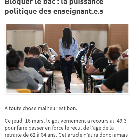
Bloquer le bac : la puissance
politique des enseignant.e.s
A toute chose malheur est bon.
Ce jeudi 16 mars, le gouvernement a recours au 49.3
pour faire passer en force le recul de l’âge de la
retraite de 62 à 64 ans. Cet article n’aura donc jamais