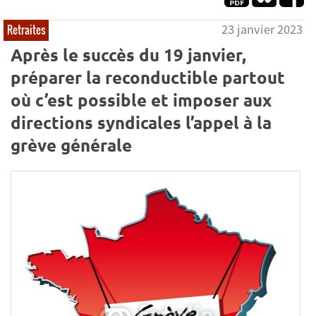
23 janvier 2023
Retraites
Après le succès du 19 janvier,
préparer la reconductible partout
où c’est possible et imposer aux
directions syndicales l’appel à la
grève générale