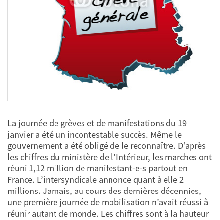
La journée de grèves et de manifestations du 19
janvier a été un incontestable succès. Même le
gouvernement a été obligé de le reconnaître. D’après
les chiffres du ministère de l’Intérieur, les marches ont
réuni 1,12 million de manifestant-e-s partout en
France. L’intersyndicale annonce quant à elle 2
millions. Jamais, au cours des dernières décennies,
une première journée de mobilisation n’avait réussi à
réunir autant de monde. Les chiffres sont à la hauteur