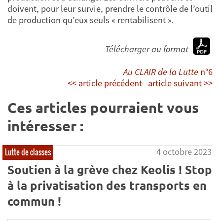
doivent, pour leur survie, prendre le contrôle de l’outil
de production qu’eux seuls « rentabilisent ».
Télécharger au format
Au CLAIR de la Lutte
n°6
<< article précédent
article suivant >>
Ces articles pourraient vous
intéresser :
4 octobre 2023
Lutte de classes
Soutien à la grève chez Keolis ! Stop
à la privatisation des transports en
commun !