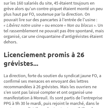
sur les 160 salariés du site, 45 étaient toujours en
grève alors qu’un contre-piquet étaient monté un peu
plus haut par FO, soutenue par la direction. On
pouvait lire sur des pancartes à l’entrée de l’usine :
« Libérez notre usine »
ou encore
« Non au blocus ».
Un
tel rassemblement ne pouvait pas être spontané, mais
organisé, car une cinquantaine d’antigrévistes étaient
dehors.
Licenciement promis à 26
grévistes...
La direction, forte du soutien du syndicat jaune FO, a
confirmé ses menaces en envoyant des lettres
recommandées à 26 grévistes. Mais les ouvriers ne
s’en sont pas laissé compter et ont organisé une
manifestation à Moreuil. Ils sont partis de l’entreprise
PPG à 9h 30 le mardi, puis rejoint le marché, dans le