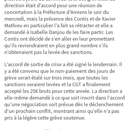
direction était d’accord pour une réunion de
concertation à la Préfecture d’Amiens le soir du
mercredi, mais la présence des Contis et de Xavier
Mathieu en particulier l’a fait se rétracter et elle a
demandé à Isabelle Danjou de les faire partir. Les
Contis ont décidé de s’en aller en leur promettant
qu’ils reviendraient en plus grand nombre s’ils
n’obtenaient pas la levée des sanctions.
L’accord de sortie de crise a été signé le lendemain. Il
y a été convenu que le non-paiement des jours de
grève serait étalé sur trois mois, que toutes les
sanctions seraient levées et la CGT a finalement
accepté les 25€ bruts pour cette année. La direction a
elle-même demandé à ce que soit inscrit dans l’accord
qu’une négociation soit prévue dès le déclenchement
d’un prochain conflit, montrant ainsi qu’elle n’a pas
pris à la légère cette grève soutenue.