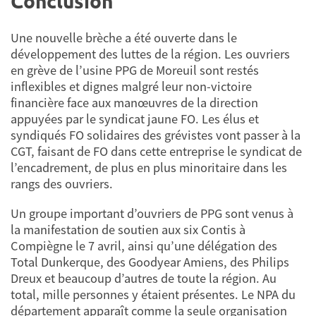
Conclusion
Une nouvelle brèche a été ouverte dans le
développement des luttes de la région. Les ouvriers
en grève de l’usine PPG de Moreuil sont restés
inflexibles et dignes malgré leur non-victoire
financière face aux manœuvres de la direction
appuyées par le syndicat jaune FO. Les élus et
syndiqués FO solidaires des grévistes vont passer à la
CGT, faisant de FO dans cette entreprise le syndicat de
l’encadrement, de plus en plus minoritaire dans les
rangs des ouvriers.
Un groupe important d’ouvriers de PPG sont venus à
la manifestation de soutien aux six Contis à
Compiègne le 7 avril, ainsi qu’une délégation des
Total Dunkerque, des Goodyear Amiens, des Philips
Dreux et beaucoup d’autres de toute la région. Au
total, mille personnes y étaient présentes. Le NPA du
département apparaît comme la seule organisation