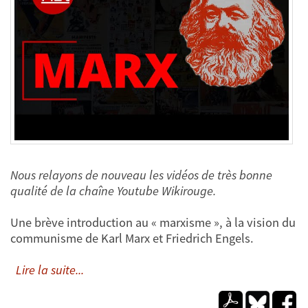
Nous relayons de nouveau les vidéos de très bonne
qualité de la chaîne Youtube Wikirouge.
Une brève introduction au « marxisme », à la vision du
communisme de Karl Marx et Friedrich Engels.
Lire la suite...