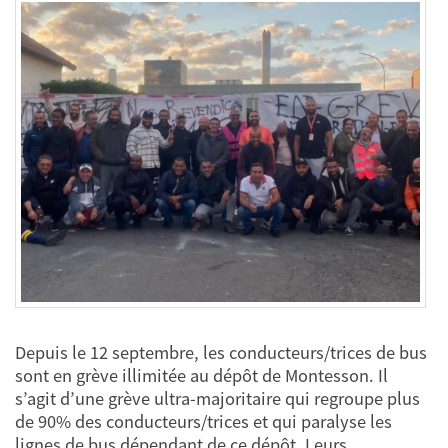
Depuis le 12 septembre, les conducteurs/trices de bus
sont en grève illimitée au dépôt de Montesson. Il
s’agit d’une grève ultra-majoritaire qui regroupe plus
de 90% des conducteurs/trices et qui paralyse les
lignes de bus dépendant de ce dépôt. Leurs