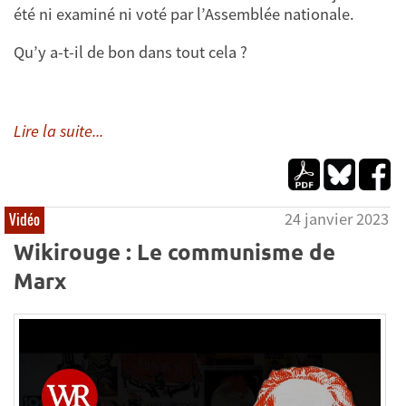
été ni examiné ni voté par l’Assemblée nationale.
Qu’y a-t-il de bon dans tout cela ?
Lire la suite...
24 janvier 2023
Vidéo
Wikirouge : Le communisme de
Marx