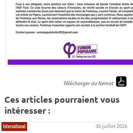
Télécharger au format
Ces articles pourraient vous
intéresser :
30 juillet 2026
International