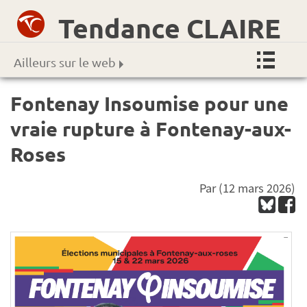
Tendance CLAIRE
Ailleurs sur le web
Fontenay Insoumise pour une
vraie rupture à Fontenay-aux-
Roses
Par
(12 mars 2026)