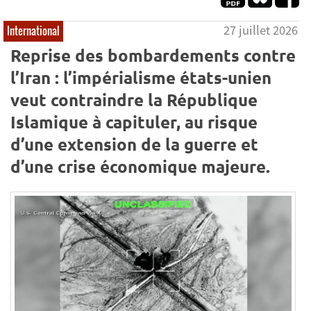
27 juillet 2026
International
Reprise des bombardements contre
l’Iran : l’impérialisme états-unien
veut contraindre la République
Islamique à capituler, au risque
d’une extension de la guerre et
d’une crise économique majeure.