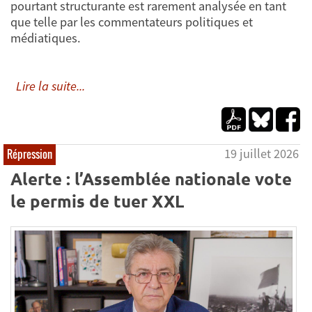
pourtant structurante est rarement analysée en tant
que telle par les commentateurs politiques et
médiatiques.
Lire la suite...
19 juillet 2026
Répression
Alerte : l’Assemblée nationale vote
le permis de tuer XXL