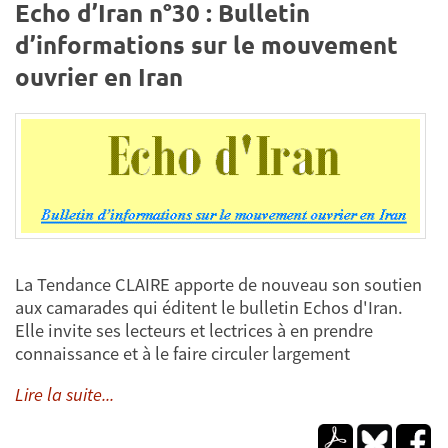
Echo d’Iran n°30 : Bulletin
d’informations sur le mouvement
ouvrier en Iran
La Tendance CLAIRE apporte de nouveau son soutien
aux camarades qui éditent le bulletin Echos d'Iran.
Elle invite ses lecteurs et lectrices à en prendre
connaissance et à le faire circuler largement
Lire la suite...