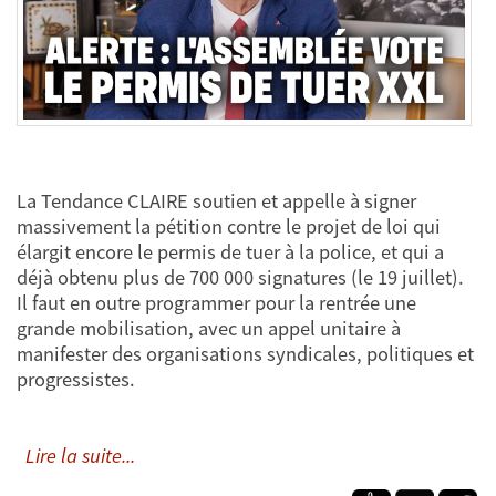
La Tendance CLAIRE soutien et appelle à signer
massivement la pétition contre le projet de loi qui
élargit encore le permis de tuer à la police, et qui a
déjà obtenu plus de 700 000 signatures (le 19 juillet).
Il faut en outre programmer pour la rentrée une
grande mobilisation, avec un appel unitaire à
manifester des organisations syndicales, politiques et
progressistes.
Lire la suite...