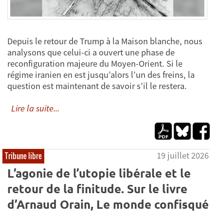
Depuis le retour de Trump à la Maison blanche, nous
analysons que celui-ci a ouvert une phase de
reconfiguration majeure du Moyen-Orient. Si le
régime iranien en est jusqu’alors l’un des freins, la
question est maintenant de savoir s’il le restera.
Lire la suite...
19 juillet 2026
Tribune libre
L’agonie de l’utopie libérale et le
retour de la finitude. Sur le livre
d’Arnaud Orain, Le monde confisqué