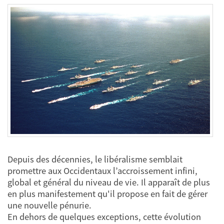
Depuis des décennies, le libéralisme semblait
promettre aux Occidentaux l’accroissement infini,
global et général du niveau de vie. Il apparaît de plus
en plus manifestement qu'il propose en fait de gérer
une nouvelle pénurie.
En dehors de quelques exceptions, cette évolution