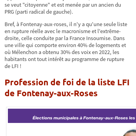
se veut "citoyenne" et est menée par un ancien du
PRG (parti radical de gauche).
Bref, à Fontenay-aux-roses, il n'y a qu'une seule liste
en rupture réelle avec le macronisme et l'extrême-
droite, celle conduite par la France Insoumise. Dans
une ville qui comporte environ 40% de logements et
où Mélenchon a obtenu 30% des voix en 2022, les
habitants ont tout intérêt au programme de rupture
de LFI !
Profession de foi de la liste LFI
de Fontenay-aux-Roses