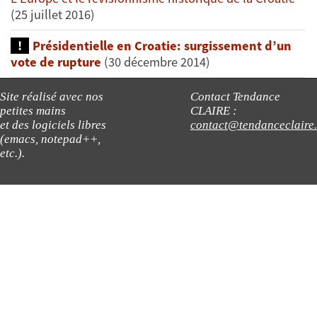
(25 juillet 2016)
Présidentielle en Croatie: surgissement d’un
vote de rupture
(30 décembre 2014)
Site réalisé avec nos
Contact Tendance
petites mains
CLAIRE :
et des logiciels libres
contact@tendanceclaire
(emacs, notepad++,
etc.).