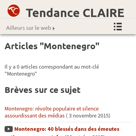
Tendance CLAIRE
Ailleurs sur le web
Articles "Montenegro"
Il y a 0 articles correspondant au mot-clé
"Montenegro"
Brèves sur ce sujet
Montenegro: révolte populaire et silence
assourdissant des médias
( 3 novembre 2015)
Montenegro: 40 blessés dans des émeutes