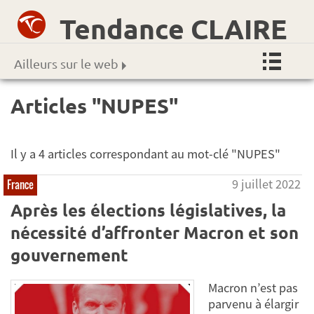
Tendance CLAIRE
Ailleurs sur le web
Articles "NUPES"
Il y a 4 articles correspondant au mot-clé "NUPES"
9 juillet 2022
France
Après les élections législatives, la
nécessité d’affronter Macron et son
gouvernement
Macron n’est pas
parvenu à élargir