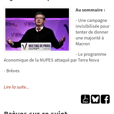
Au sommaire :
- Une campagne
invisibilisée pour
tenter de donner
une majorité à
Macron
- Le programme
économique de la NUPES attaqué par Terra Nova
- Brèves
Lire la suite...
Brèves sur ce sujet