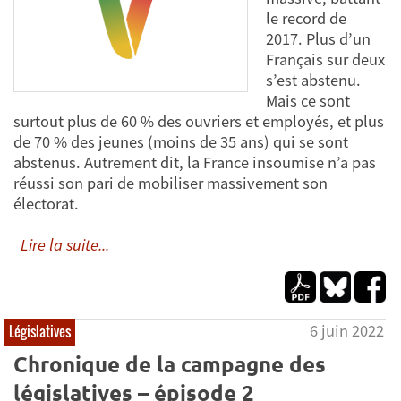
le record de
2017. Plus d’un
Français sur deux
s’est abstenu.
Mais ce sont
surtout plus de 60 % des ouvriers et employés, et plus
de 70 % des jeunes (moins de 35 ans) qui se sont
abstenus. Autrement dit, la France insoumise n’a pas
réussi son pari de mobiliser massivement son
électorat.
Lire la suite...
6 juin 2022
Législatives
Chronique de la campagne des
législatives – épisode 2