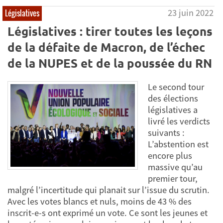
23 juin 2022
Législatives
Législatives : tirer toutes les leçons
de la défaite de Macron, de l’échec
de la NUPES et de la poussée du RN
Le second tour
des élections
législatives a
livré les verdicts
suivants :
L’abstention est
encore plus
massive qu’au
premier tour,
malgré l’incertitude qui planait sur l’issue du scrutin.
Avec les votes blancs et nuls, moins de 43 % des
inscrit-e-s ont exprimé un vote. Ce sont les jeunes et