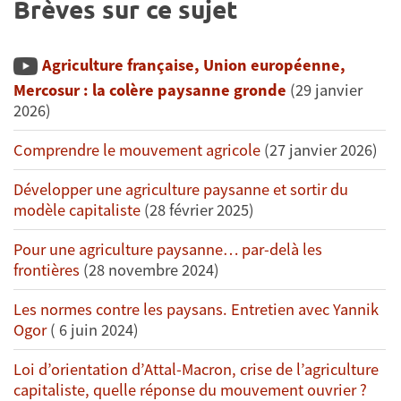
Brèves sur ce sujet
Agriculture française, Union européenne,
Mercosur : la colère paysanne gronde
(29 janvier
2026)
Comprendre le mouvement agricole
(27 janvier 2026)
Développer une agriculture paysanne et sortir du
modèle capitaliste
(28 février 2025)
Pour une agriculture paysanne… par-delà les
frontières
(28 novembre 2024)
Les normes contre les paysans. Entretien avec Yannik
Ogor
( 6 juin 2024)
Loi d’orientation d’Attal-Macron, crise de l’agriculture
capitaliste, quelle réponse du mouvement ouvrier ?