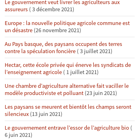
Le gouvernement veut livrer les agriculteurs aux
assureurs
( 3 décembre 2021)
Europe : la nouvelle politique agricole commune est
un désastre
(26 novembre 2021)
Au Pays basque, des paysans occupent des terres
contre la spéculation foncière
( 3 juillet 2021)
Hectar, cette école privée qui énerve les syndicats de
l’enseignement agricole
( 1 juillet 2021)
Une chambre d’agriculture alternative fait vaciller le
modèle productiviste et polluant
(23 juin 2021)
Les paysans se meurent et bientôt les champs seront
silencieux
(13 juin 2021)
Le gouvernement entrave l’essor de l’agriculture bio
(
6 juin 2021)