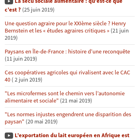
La sécu sociale alimentaire : qu’est-ce que
c’est ?
(25 juin 2019)
Une question agraire pour le XXIème siècle ? Henry
Bernstein et les « études agraires critiques »
(21 juin
2019)
Paysans en Île-de-France : histoire d’une reconquête
(11 juin 2019)
Ces coopératives agricoles qui rivalisent avec le CAC
40
( 2 juin 2019)
"Les microfermes sont le chemin vers l’autonomie
alimentaire et sociale"
(21 mai 2019)
"Les normes injustes engendrent une disparition des
paysan"
(20 mai 2019)
L’exportation du lait européen en Afrique est