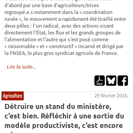
d’abord par une base d’agriculteurs/trices
regroupé.e.s notamment dans la « coordination
rurale », le mouvement a rapidement été tiraillé entre
deux pôles : l’un radical, avec des actions visant
directement l’État, les flux et les grands groupes de
l’alimentation et l’autre qui s’est posé comme
« raisonnable » et « constructif » incarné et dirigé par
la FNSEA, le plus gros syndicat agricole de France.
Lire la suite...
29 février 2016
Agriculture
Détruire un stand du ministère,
c’est bien. Réfléchir à une sortie du
modèle productiviste, c’est encore