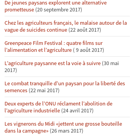
De jeunes paysans explorent une alternative
prometteuse
(20 septembre 2017)
Chez les agriculteurs français, le malaise autour de la
vague de suicides continue
(22 août 2017)
Greenpeace Film Festival : quatre films sur
l’alimentation et l’agriculture
( 9 août 2017)
L’agriculture paysanne est la voie à suivre
(30 mai
2017)
Le combat tranquille d’un paysan pour la liberté des
semences
(22 mai 2017)
Deux experts de l’ONU réclament l’abolition de
l’agriculture industrielle
(24 avril 2017)
Les vignerons du Midi «jettent une grosse bouteille
dans la campagne»
(26 mars 2017)