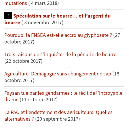
mutations
( 4 mars 2018)
Spéculation sur le beurre… et l’argent du
beurre
( 3 novembre 2017)
Pourquoi la FNSEA est-elle accro au glyphosate ?
(27
octobre 2017)
Trois raisons de s’inquiéter de la pénurie de beurre
(22 octobre 2017)
Agriculture: Démagogie sans changement de cap
(18
octobre 2017)
Paysan tué par les gendarmes : le récit de l’incroyable
drame
(11 octobre 2017)
La PAC et l’endettement des agriculteurs: Quelles
alternatives ?
(20 septembre 2017)