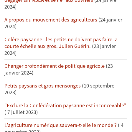
2024)
A propos du mouvement des agriculteurs
(24 janvier
2024)
Colère paysanne : les petits ne doivent pas faire la
courte échelle aux gros. Julien Guérin.
(23 janvier
2024)
Changer profondément de politique agricole
(23
janvier 2024)
Petits paysans et gros mensonges
(10 septembre
2023)
"Exclure la Confédération paysanne est inconcevable"
( 7 juillet 2023)
L’agriculture numérique sauvera-t-elle le monde ?
( 4
novembre 2022)