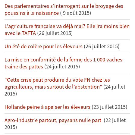
Des parlementaires s’interrogent sur le broyage des
poussins à la naissance
( 9 août 2015)
L’agriculture française va déjà mal? Elle ira moins bien
avec le TAFTA
(26 juillet 2015)
Un été de colère pour les éleveurs
(26 juillet 2015)
La mise en conformité de la ferme des 1 000 vaches
traine des pattes
(24 juillet 2015)
"Cette crise peut produire du vote FN chez les
agriculteurs, mais surtout de l’abstention"
(24 juillet
2015)
Hollande peine à apaiser les éleveurs
(23 juillet 2015)
Agro-industrie partout, paysans nulle part
(22 juillet
2015)