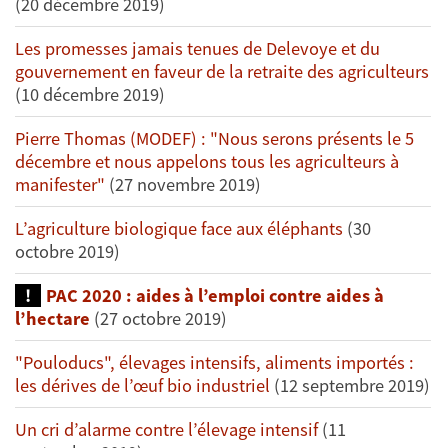
(20 décembre 2019)
Les promesses jamais tenues de Delevoye et du
gouvernement en faveur de la retraite des agriculteurs
(10 décembre 2019)
Pierre Thomas (MODEF) : "Nous serons présents le 5
décembre et nous appelons tous les agriculteurs à
manifester"
(27 novembre 2019)
L’agriculture biologique face aux éléphants
(30
octobre 2019)
PAC 2020 : aides à l’emploi contre aides à
l’hectare
(27 octobre 2019)
"Pouloducs", élevages intensifs, aliments importés :
les dérives de l’œuf bio industriel
(12 septembre 2019)
Un cri d’alarme contre l’élevage intensif
(11