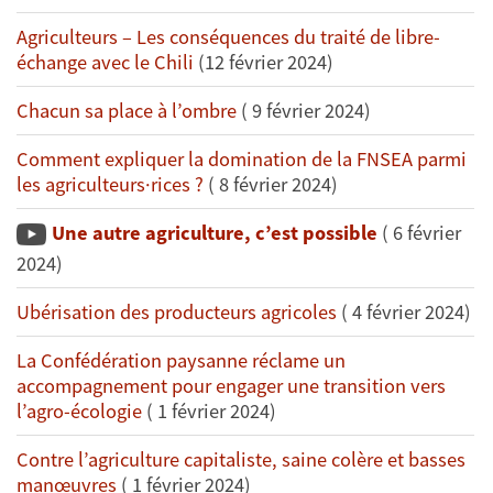
Agriculteurs – Les conséquences du traité de libre-
échange avec le Chili
(12 février 2024)
Chacun sa place à l’ombre
( 9 février 2024)
Comment expliquer la domination de la FNSEA parmi
les agriculteurs·rices ?
( 8 février 2024)
Une autre agriculture, c’est possible
( 6 février
2024)
Ubérisation des producteurs agricoles
( 4 février 2024)
La Confédération paysanne réclame un
accompagnement pour engager une transition vers
l’agro-écologie
( 1 février 2024)
Contre l’agriculture capitaliste, saine colère et basses
manœuvres
( 1 février 2024)