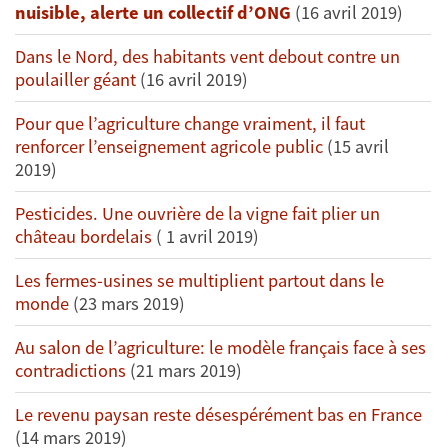
nuisible, alerte un collectif d’ONG
(16 avril 2019)
Dans le Nord, des habitants vent debout contre un
poulailler géant
(16 avril 2019)
Pour que l’agriculture change vraiment, il faut
renforcer l’enseignement agricole public
(15 avril
2019)
Pesticides. Une ouvrière de la vigne fait plier un
château bordelais
( 1 avril 2019)
Les fermes-usines se multiplient partout dans le
monde
(23 mars 2019)
Au salon de l’agriculture: le modèle français face à ses
contradictions
(21 mars 2019)
Le revenu paysan reste désespérément bas en France
(14 mars 2019)