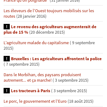
France qu’on poignarde"
(31 janvier 2016)
Les éleveurs de l’Ouest toujours mobilisés sur les
routes
(28 janvier 2016)
Le revenu des agriculteurs augmenterait de
plus de 15 %
(20 décembre 2015)
L’agriculture malade du capitalisme
( 9 septembre
2015)
Bruxelles : Les agriculteurs affrontent la police
( 7 septembre 2015)
Dans le Morbihan, des paysans produisent
autrement... et ça marche!
( 3 septembre 2015)
Les tracteurs à Paris
( 3 septembre 2015)
Le porc, le gouvernement et l’Euro
(18 août 2015)