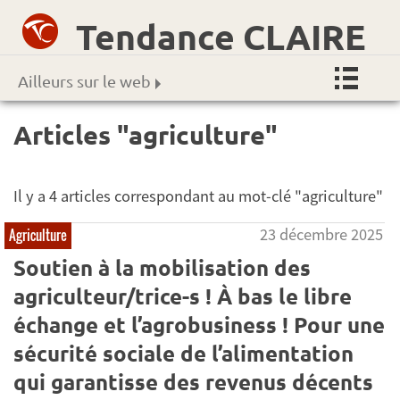
Tendance CLAIRE
Ailleurs sur le web
Articles "agriculture"
Il y a 4 articles correspondant au mot-clé "agriculture"
23 décembre 2025
Agriculture
Soutien à la mobilisation des
agriculteur/trice-s ! À bas le libre
échange et l’agrobusiness ! Pour une
sécurité sociale de l’alimentation
qui garantisse des revenus décents