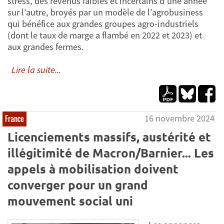
stress, des revenus faibles et incertains d’une année
sur l’autre, broyés par un modèle de l’agrobusiness
qui bénéfice aux grandes groupes agro-industriels
(dont le taux de marge a flambé en 2022 et 2023) et
aux grandes fermes.
Lire la suite...
16 novembre 2024
France
Licenciements massifs, austérité et
illégitimité de Macron/Barnier... Les
appels à mobilisation doivent
converger pour un grand
mouvement social uni