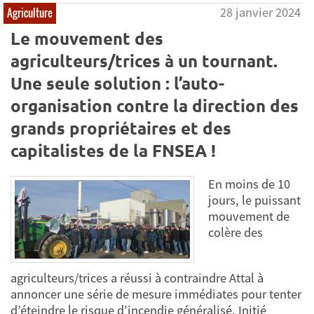
28 janvier 2024
Agriculture
Le mouvement des
agriculteurs/trices à un tournant.
Une seule solution : l’auto-
organisation contre la direction des
grands propriétaires et des
capitalistes de la FNSEA !
En moins de 10
jours, le puissant
mouvement de
colère des
agriculteurs/trices a réussi à contraindre Attal à
annoncer une série de mesure immédiates pour tenter
d’éteindre le risque d’incendie généralisé. Initié