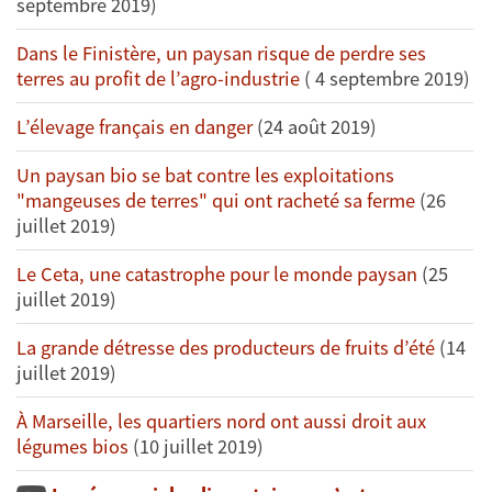
septembre 2019)
Dans le Finistère, un paysan risque de perdre ses
terres au profit de l’agro-industrie
( 4 septembre 2019)
L’élevage français en danger
(24 août 2019)
Un paysan bio se bat contre les exploitations
"mangeuses de terres" qui ont racheté sa ferme
(26
juillet 2019)
Le Ceta, une catastrophe pour le monde paysan
(25
juillet 2019)
La grande détresse des producteurs de fruits d’été
(14
juillet 2019)
À Marseille, les quartiers nord ont aussi droit aux
légumes bios
(10 juillet 2019)