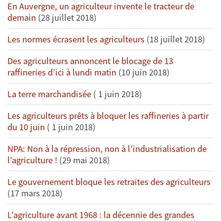
En Auvergne, un agriculteur invente le tracteur de
demain
(28 juillet 2018)
Les normes écrasent les agriculteurs
(18 juillet 2018)
Des agriculteurs annoncent le blocage de 13
raffineries d’ici à lundi matin
(10 juin 2018)
La terre marchandisée
( 1 juin 2018)
Les agriculteurs prêts à bloquer les raffineries à partir
du 10 juin
( 1 juin 2018)
NPA: Non à la répression, non à l’industrialisation de
l’agriculture !
(29 mai 2018)
Le gouvernement bloque les retraites des agriculteurs
(17 mars 2018)
L’agriculture avant 1968 : la décennie des grandes