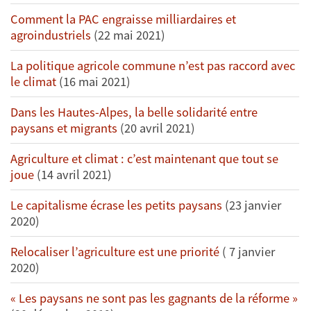
Comment la PAC engraisse milliardaires et
agroindustriels
(22 mai 2021)
La politique agricole commune n’est pas raccord avec
le climat
(16 mai 2021)
Dans les Hautes-Alpes, la belle solidarité entre
paysans et migrants
(20 avril 2021)
Agriculture et climat : c’est maintenant que tout se
joue
(14 avril 2021)
Le capitalisme écrase les petits paysans
(23 janvier
2020)
Relocaliser l’agriculture est une priorité
( 7 janvier
2020)
« Les paysans ne sont pas les gagnants de la réforme »