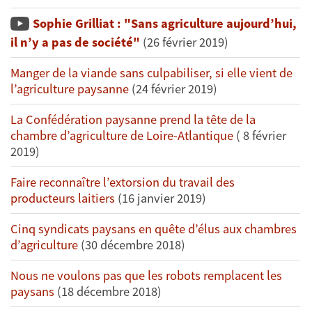
Sophie Grilliat : "Sans agriculture aujourd’hui,
il n’y a pas de société"
(26 février 2019)
Manger de la viande sans culpabiliser, si elle vient de
l’agriculture paysanne
(24 février 2019)
La Confédération paysanne prend la tête de la
chambre d’agriculture de Loire-Atlantique
( 8 février
2019)
Faire reconnaître l’extorsion du travail des
producteurs laitiers
(16 janvier 2019)
Cinq syndicats paysans en quête d’élus aux chambres
d’agriculture
(30 décembre 2018)
Nous ne voulons pas que les robots remplacent les
paysans
(18 décembre 2018)