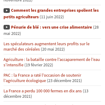
Comment les grandes entreprises spolient les
petits agriculteurs
(11 juin 2022)
Pénurie de blé : vers une crise alimentaire
(28
mai 2022)
Les spéculateurs augmentent leurs profits sur le
marché des céréales
(20 mai 2022)
Agriculture : la bataille contre l’accaparement de l’eau
s’intensifie
(19 février 2022)
PAC : la France a raté l’occasion de soutenir
l’agriculture écologique
(23 décembre 2021)
La France a perdu 100 000 fermes en dix ans
(13
décembre 2021)