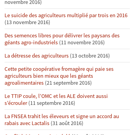
novembre 2016)
Le suicide des agriculteurs multiplié par trois en 2016
(13 novembre 2016)
Des semences libres pour délivrer les paysans des
géants agro-industriels
(11 novembre 2016)
La détresse des agriculteurs
(13 octobre 2016)
Cette petite coopérative fromagère qui paie ses
agriculteurs bien mieux que les géants
agroalimentaires
(21 septembre 2016)
Le TTIP coule, l’OMC et les ALE doivent aussi
s’écrouler
(11 septembre 2016)
La FNSEA trahit les éleveurs et signe un accord au
rabais avec Lactalis
(31 août 2016)