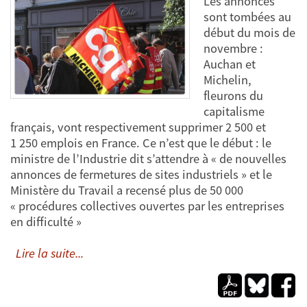
Les annonces
sont tombées au
début du mois de
novembre :
Auchan et
Michelin,
fleurons du
capitalisme
français, vont respectivement supprimer 2 500 et
1 250 emplois en France. Ce n’est que le début : le
ministre de l’Industrie dit s’attendre à « de nouvelles
annonces de fermetures de sites industriels » et le
Ministère du Travail a recensé plus de 50 000
« procédures collectives ouvertes par les entreprises
en difficulté »
Lire la suite...