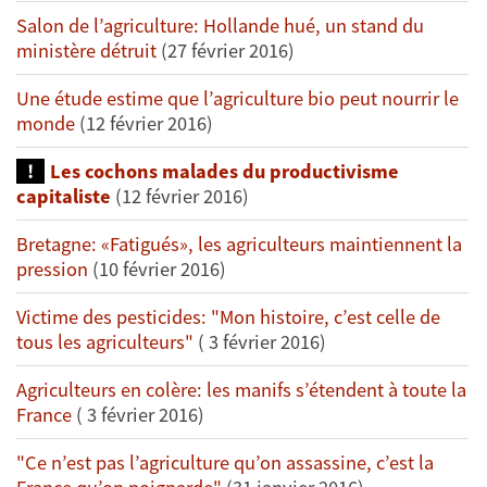
Salon de l’agriculture: Hollande hué, un stand du
ministère détruit
(27 février 2016)
Une étude estime que l’agriculture bio peut nourrir le
monde
(12 février 2016)
Les cochons malades du productivisme
capitaliste
(12 février 2016)
Bretagne: «Fatigués», les agriculteurs maintiennent la
pression
(10 février 2016)
Victime des pesticides: "Mon histoire, c’est celle de
tous les agriculteurs"
( 3 février 2016)
Agriculteurs en colère: les manifs s’étendent à toute la
France
( 3 février 2016)
"Ce n’est pas l’agriculture qu’on assassine, c’est la