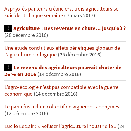
Asphyxiés par leurs créanciers, trois agriculteurs se
suicident chaque semaine
( 7 mars 2017)
Agriculture : Des revenus en chute... jusqu’où ?
(28 décembre 2016)
Une étude conclut aux effets bénéfiques globaux de
l’agriculture biologique
(25 décembre 2016)
Le revenu des agriculteurs pourrait chuter de
26 % en 2016
(14 décembre 2016)
L’agro-écologie n’est pas compatible avec la guerre
économique
(14 décembre 2016)
Le pari réussi d’un collectif de vignerons anonymes
(12 décembre 2016)
Lucile Leclair : « Refuser l’agriculture industrielle »
(24