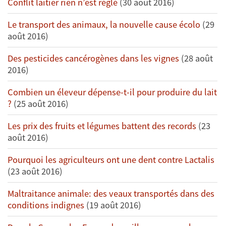
Conflit laitier rien n’est réglé
(30 août 2016)
Le transport des animaux, la nouvelle cause écolo
(29
août 2016)
Des pesticides cancérogènes dans les vignes
(28 août
2016)
Combien un éleveur dépense-t-il pour produire du lait
?
(25 août 2016)
Les prix des fruits et légumes battent des records
(23
août 2016)
Pourquoi les agriculteurs ont une dent contre Lactalis
(23 août 2016)
Maltraitance animale: des veaux transportés dans des
conditions indignes
(19 août 2016)