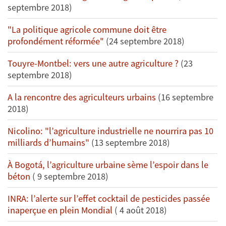
septembre 2018)
"La politique agricole commune doit être
profondément réformée"
(24 septembre 2018)
Touyre-Montbel: vers une autre agriculture ?
(23
septembre 2018)
A la rencontre des agriculteurs urbains
(16 septembre
2018)
Nicolino: "l’agriculture industrielle ne nourrira pas 10
milliards d’humains"
(13 septembre 2018)
À Bogotá, l’agriculture urbaine sème l’espoir dans le
béton
( 9 septembre 2018)
INRA: l’alerte sur l’effet cocktail de pesticides passée
inaperçue en plein Mondial
( 4 août 2018)