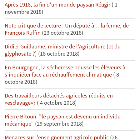
Après 1918, la fin d’un monde paysan Réagir
( 1
novembre 2018)
Note critique de lecture : Un député à… la ferme, de
François Ruffin
(23 octobre 2018)
Didier Guillaume, ministre de l’Agriculture (et du
glyphosate ?)
(18 octobre 2018)
En Bourgogne, la sécheresse pousse les éleveurs à
s’inquiéter face au réchauffement climatique
( 8
octobre 2018)
Des travailleurs détachés agricoles réduits en
«esclavage»?
( 4 octobre 2018)
Pierre Bitoun: "le paysan est devenu un individu
mécanique"
(29 septembre 2018)
Menaces sur l’enseignement agricole public
(26