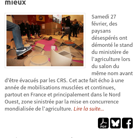
mieux
Samedi 27
février, des
paysans
désespérés ont
démonté le stand
du ministère de
l'agriculture lors
du salon du
même nom avant
d'être évacués par les CRS. Cet acte fait écho à une
année de mobilisations musclées et continues,
partout en France et principalement dans le Nord
Ouest, zone sinistrée par la mise en concurrence
mondialisée de l'agriculture.
Lire la suite...