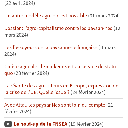
(22 avril 2024)
Un autre modèle agricole est possible
(31 mars 2024)
Dossier : l’agro-capitalisme contre les paysan·nes
(12
mars 2024)
Les fossoyeurs de la paysannerie française
( 1 mars
2024)
Colère agricole : le « joker » vert au service du statu
quo
(28 février 2024)
La révolte des agriculteurs en Europe, expression de
la crise de l’UE. Quelle issue ?
(24 février 2024)
Avec Attal, les paysanNes sont loin du compte
(21
février 2024)
Le hold-up de la FNSEA
(19 février 2024)