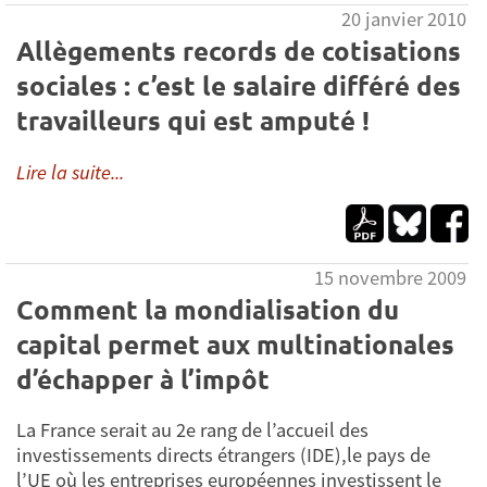
20 janvier 2010
Allègements records de cotisations
sociales : c’est le salaire différé des
travailleurs qui est amputé !
Lire la suite...
15 novembre 2009
Comment la mondialisation du
capital permet aux multinationales
d’échapper à l’impôt
La France serait au 2e rang de l’accueil des
investissements directs étrangers (IDE),le pays de
l’UE où les entreprises européennes investissent le