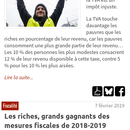
impôt injuste.
La TVA touche
davantage les
pauvres que les
riches en pourcentage de leur revenu, car les pauvres
consomment une plus grande partie de leur revenu…
Les 10 % des personnes les plus modestes consacrent
12 % de leur revenu disponible à cette taxe, contre 5
% pour les 10 % les plus aisées.
Lire la suite...
7 février 2019
Fiscalité
Les riches, grands gagnants des
mesures fiscales de 2018-2019