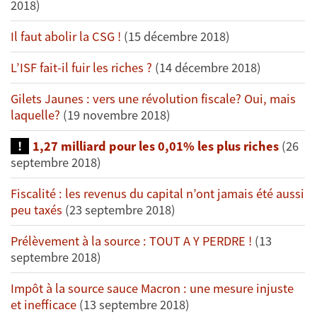
2018)
Il faut abolir la CSG !
(15 décembre 2018)
L’ISF fait-il fuir les riches ?
(14 décembre 2018)
Gilets Jaunes : vers une révolution fiscale? Oui, mais
laquelle?
(19 novembre 2018)
1,27 milliard pour les 0,01% les plus riches
(26
septembre 2018)
Fiscalité : les revenus du capital n’ont jamais été aussi
peu taxés
(23 septembre 2018)
Prélèvement à la source : TOUT A Y PERDRE !
(13
septembre 2018)
Impôt à la source sauce Macron : une mesure injuste
et inefficace
(13 septembre 2018)