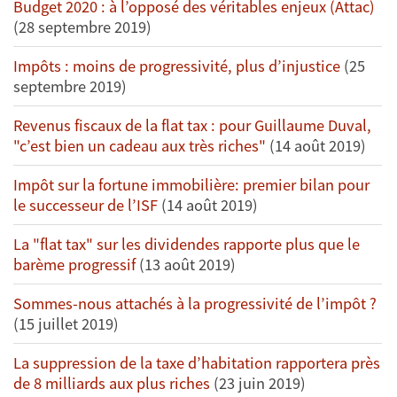
Budget 2020 : à l’opposé des véritables enjeux (Attac)
(28 septembre 2019)
Impôts : moins de progressivité, plus d’injustice
(25
septembre 2019)
Revenus fiscaux de la flat tax : pour Guillaume Duval,
"c’est bien un cadeau aux très riches"
(14 août 2019)
Impôt sur la fortune immobilière: premier bilan pour
le successeur de l’ISF
(14 août 2019)
La "flat tax" sur les dividendes rapporte plus que le
barème progressif
(13 août 2019)
Sommes-nous attachés à la progressivité de l’impôt ?
(15 juillet 2019)
La suppression de la taxe d’habitation rapportera près
de 8 milliards aux plus riches
(23 juin 2019)