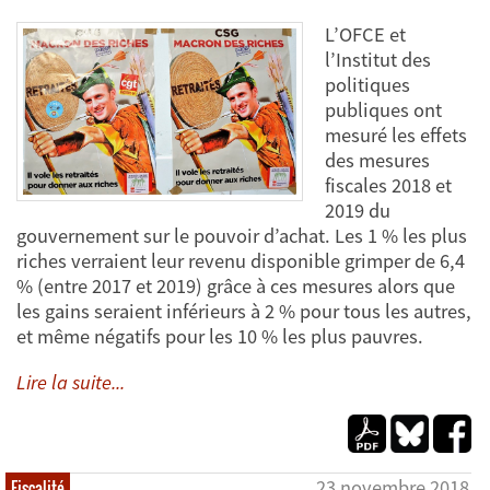
L’OFCE et
l’Institut des
politiques
publiques ont
mesuré les effets
des mesures
fiscales 2018 et
2019 du
gouvernement sur le pouvoir d’achat. Les 1 % les plus
riches verraient leur revenu disponible grimper de 6,4
% (entre 2017 et 2019) grâce à ces mesures alors que
les gains seraient inférieurs à 2 % pour tous les autres,
et même négatifs pour les 10 % les plus pauvres.
Lire la suite...
23 novembre 2018
Fiscalité