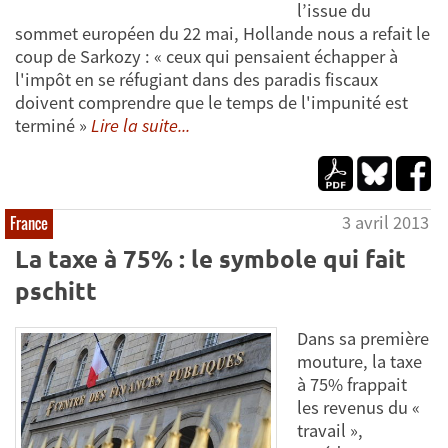
l’issue du
sommet européen du 22 mai, Hollande nous a refait le
coup de Sarkozy : « ceux qui pensaient échapper à
l'impôt en se réfugiant dans des paradis fiscaux
doivent comprendre que le temps de l'impunité est
terminé »
Lire la suite...
3 avril 2013
France
La taxe à 75% : le symbole qui fait
pschitt
Dans sa première
mouture, la taxe
à 75% frappait
les revenus du «
travail »,