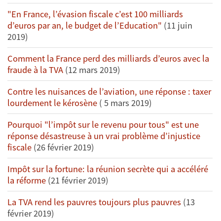
"En France, l’évasion fiscale c’est 100 milliards
d’euros par an, le budget de l’Education"
(11 juin
2019)
Comment la France perd des milliards d’euros avec la
fraude à la TVA
(12 mars 2019)
Contre les nuisances de l’aviation, une réponse : taxer
lourdement le kérosène
( 5 mars 2019)
Pourquoi "l’impôt sur le revenu pour tous" est une
réponse désastreuse à un vrai problème d’injustice
fiscale
(26 février 2019)
Impôt sur la fortune: la réunion secrète qui a accéléré
la réforme
(21 février 2019)
La TVA rend les pauvres toujours plus pauvres
(13
février 2019)