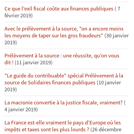
Ce que l’exil fiscal coûte aux finances publiques
( 7
février 2019)
Avec le prélèvement à la source, "on a encore moins
les moyens de taper sur les gros fraudeurs"
(30 janvier
2019)
Prélèvement à la source : une réussite, qu’on vous
dit !
(11 janvier 2019)
"Le guide du contribuable" spécial Prélèvement à la
source de Solidaires finances publiques
(10 janvier
2019)
La macronie convertie à la justice fiscale, vraiment?
(
4 janvier 2019)
La France est-elle vraiment le pays d’Europe où les
impôts et taxes sont les plus lourds ?
(26 décembre