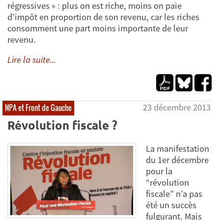
régressives » : plus on est riche, moins on paie
d’impôt en proportion de son revenu, car les riches
consomment une part moins importante de leur
revenu.
Lire la suite...
23 décembre 2013
NPA et Front de Gauche
Révolution fiscale ?
La manifestation
du 1er décembre
pour la
“révolution
fiscale” n’a pas
été un succès
fulgurant. Mais