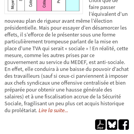
choix que de
faire passer
l’équivalent d’un
nouveau plan de rigueur avant même l’élection
présidentielle. Mais pour essayer d’en désamorcer les
effets, il s’efforce de le présenter sous une forme
particulièrement trompeuse parlant de la mise en
place d’une TVA qui serait « sociale » ! En réalité, cette
mesure, comme les autres prises par ce
gouvernement au service du MEDEF, est anti-sociale.
En effet, elle conduira à une baisse du pouvoir d’achat
des travailleurs (sauf si ceux-ci parviennent à imposer
aux chefs syndicaux une offensive centralisée et bien
préparée pour obtenir une hausse générale des
salaires) et à une fiscalisation accrue de la Sécurité
Sociale, fragilisant un peu plus cet acquis historique
du prolétariat.
Lire la suite...