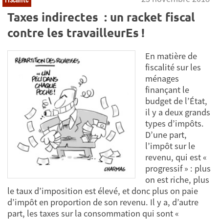
Taxes indirectes : un racket fiscal
contre les travailleurEs !
En matière de
fiscalité sur les
ménages
finançant le
budget de l’État,
il y a deux grands
types d’impôts.
D’une part,
l’impôt sur le
revenu, qui est «
progressif » : plus
on est riche, plus
le taux d’imposition est élevé, et donc plus on paie
d’impôt en proportion de son revenu. Il y a, d’autre
part, les taxes sur la consommation qui sont «