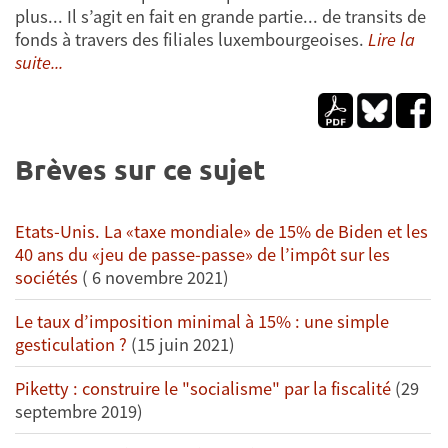
plus... Il s’agit en fait en grande partie... de transits de
fonds à travers des filiales luxembourgeoises.
Lire la
suite...
Brèves sur ce sujet
Etats-Unis. La «taxe mondiale» de 15% de Biden et les
40 ans du «jeu de passe-passe» de l’impôt sur les
sociétés
( 6 novembre 2021)
Le taux d’imposition minimal à 15% : une simple
gesticulation ?
(15 juin 2021)
Piketty : construire le "socialisme" par la fiscalité
(29
septembre 2019)