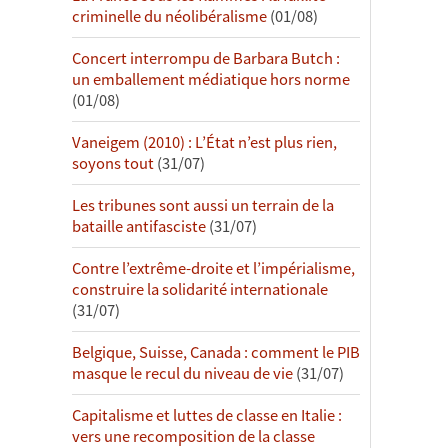
criminelle du néolibéralisme
(01/08)
Concert interrompu de Barbara Butch :
un emballement médiatique hors norme
(01/08)
Vaneigem (2010) : L’État n’est plus rien,
soyons tout
(31/07)
Les tribunes sont aussi un terrain de la
bataille antifasciste
(31/07)
Contre l’extrême-droite et l’impérialisme,
construire la solidarité internationale
(31/07)
Belgique, Suisse, Canada : comment le PIB
masque le recul du niveau de vie
(31/07)
Capitalisme et luttes de classe en Italie :
vers une recomposition de la classe