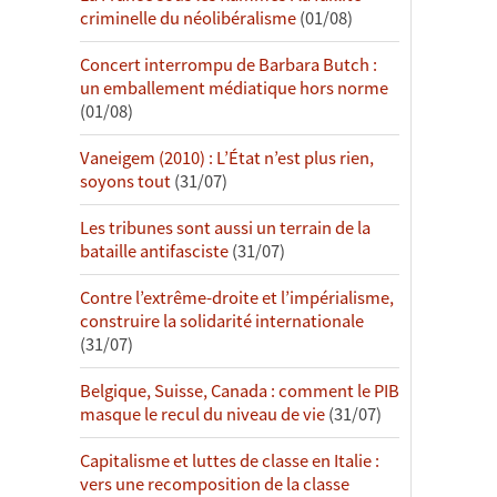
criminelle du néolibéralisme
(01/08)
Concert interrompu de Barbara Butch :
un emballement médiatique hors norme
(01/08)
Vaneigem (2010) : L’État n’est plus rien,
soyons tout
(31/07)
Les tribunes sont aussi un terrain de la
bataille antifasciste
(31/07)
Contre l’extrême-droite et l’impérialisme,
construire la solidarité internationale
(31/07)
Belgique, Suisse, Canada : comment le PIB
masque le recul du niveau de vie
(31/07)
Capitalisme et luttes de classe en Italie :
vers une recomposition de la classe