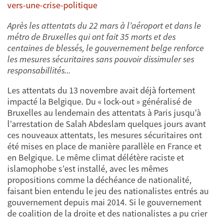
vers-une-crise-politique
Après les attentats du 22 mars à l’aéroport et dans le
métro de Bruxelles qui ont fait 35 morts et des
centaines de blessés, le gouvernement belge renforce
les mesures sécuritaires sans pouvoir dissimuler ses
responsabillités...
Les attentats du 13 novembre avait déjà fortement
impacté la Belgique. Du « lock-out » généralisé de
Bruxelles au lendemain des attentats à Paris jusqu’à
l’arrestation de Salah Abdeslam quelques jours avant
ces nouveaux attentats, les mesures sécuritaires ont
été mises en place de manière parallèle en France et
en Belgique. Le même climat délétère raciste et
islamophobe s’est installé, avec les mêmes
propositions comme la déchéance de nationalité,
faisant bien entendu le jeu des nationalistes entrés au
gouvernement depuis mai 2014. Si le gouvernement
de coalition de la droite et des nationalistes a pu crier