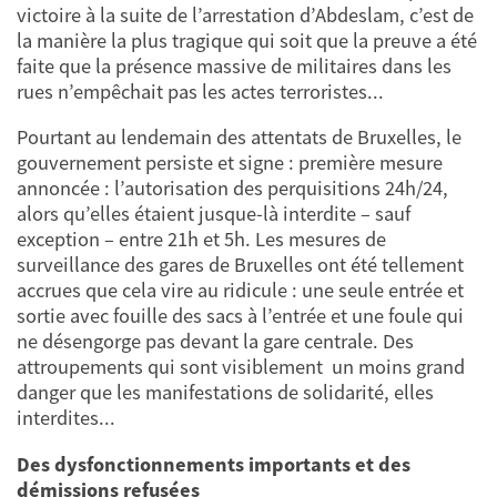
victoire à la suite de l’arrestation d’Abdeslam, c’est de
la manière la plus tragique qui soit que la preuve a été
faite que la présence massive de militaires dans les
rues n’empêchait pas les actes terroristes...
Pourtant au lendemain des attentats de Bruxelles, le
gouvernement persiste et signe : première mesure
annoncée : l’autorisation des perquisitions 24h/24,
alors qu’elles étaient jusque-là interdite – sauf
exception – entre 21h et 5h. Les mesures de
surveillance des gares de Bruxelles ont été tellement
accrues que cela vire au ridicule : une seule entrée et
sortie avec fouille des sacs à l’entrée et une foule qui
ne désengorge pas devant la gare centrale. Des
attroupements qui sont visiblement un moins grand
danger que les manifestations de solidarité, elles
interdites...
Des dysfonctionnements importants et des
démissions refusées