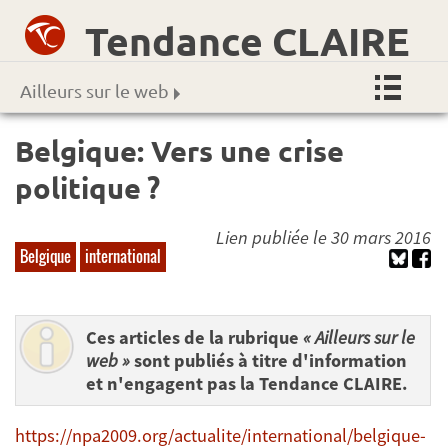
Tendance CLAIRE
Ailleurs sur le web
Belgique: Vers une crise
politique ?
Lien publiée le 30 mars 2016
Belgique
international
Ces articles de la rubrique
« Ailleurs sur le
web »
sont publiés à titre d'information
et n'engagent pas la Tendance CLAIRE.
https://npa2009.org/actualite/international/belgique-