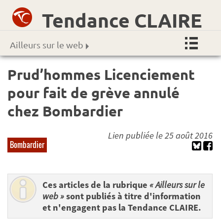
Tendance CLAIRE
Ailleurs sur le web
Prud’hommes Licenciement
pour fait de grève annulé
chez Bombardier
Lien publiée le 25 août 2016
Bombardier
Ces articles de la rubrique
« Ailleurs sur le
web »
sont publiés à titre d'information
et n'engagent pas la Tendance CLAIRE.