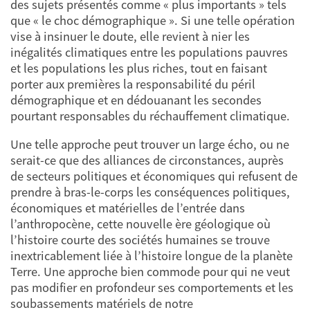
des sujets présentés comme « plus importants » tels
que « le choc démographique ». Si une telle opération
vise à insinuer le doute, elle revient à nier les
inégalités climatiques entre les populations pauvres
et les populations les plus riches, tout en faisant
porter aux premières la responsabilité du péril
démographique et en dédouanant les secondes
pourtant responsables du réchauffement climatique.
Une telle approche peut trouver un large écho, ou ne
serait-ce que des alliances de circonstances, auprès
de secteurs politiques et économiques qui refusent de
prendre à bras-le-corps les conséquences politiques,
économiques et matérielles de l’entrée dans
l’anthropocène, cette nouvelle ère géologique où
l’histoire courte des sociétés humaines se trouve
inextricablement liée à l’histoire longue de la planète
Terre. Une approche bien commode pour qui ne veut
pas modifier en profondeur ses comportements et les
soubassements matériels de notre