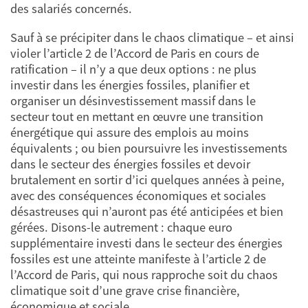
des salariés concernés.
Sauf à se précipiter dans le chaos climatique – et ainsi
violer l’article 2 de l’Accord de Paris en cours de
ratification – il n’y a que deux options : ne plus
investir dans les énergies fossiles, planifier et
organiser un désinvestissement massif dans le
secteur tout en mettant en œuvre une transition
énergétique qui assure des emplois au moins
équivalents ; ou bien poursuivre les investissements
dans le secteur des énergies fossiles et devoir
brutalement en sortir d’ici quelques années à peine,
avec des conséquences économiques et sociales
désastreuses qui n’auront pas été anticipées et bien
gérées. Disons-le autrement : chaque euro
supplémentaire investi dans le secteur des énergies
fossiles est une atteinte manifeste à l’article 2 de
l’Accord de Paris, qui nous rapproche soit du chaos
climatique soit d’une grave crise financière,
économique et sociale.