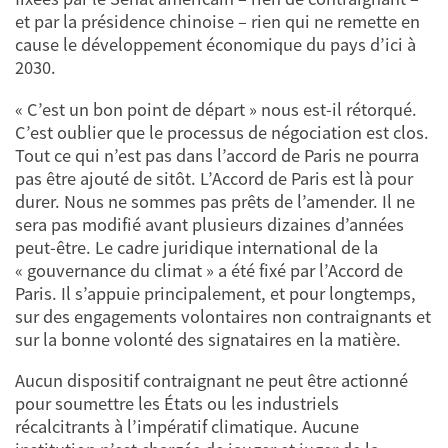
et par la présidence chinoise – rien qui ne remette en
cause le développement économique du pays d’ici à
2030.
« C’est un bon point de départ » nous est-il rétorqué.
C’est oublier que le processus de négociation est clos.
Tout ce qui n’est pas dans l’accord de Paris ne pourra
pas être ajouté de sitôt. L’Accord de Paris est là pour
durer. Nous ne sommes pas prêts de l’amender. Il ne
sera pas modifié avant plusieurs dizaines d’années
peut-être. Le cadre juridique international de la
« gouvernance du climat » a été fixé par l’Accord de
Paris. Il s’appuie principalement, et pour longtemps,
sur des engagements volontaires non contraignants et
sur la bonne volonté des signataires en la matière.
Aucun dispositif contraignant ne peut être actionné
pour soumettre les États ou les industriels
récalcitrants à l’impératif climatique. Aucune