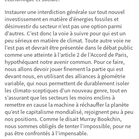
Instaurer une interdiction générale sur tout nouvel
investissement en matière d’énergies fossiles et
désinvestir du secteur n’est pas une option parmi
d’autres. C’est donc la voie à suivre pour qui est un
peu sérieux en matière de climat. Toute autre voie ne
l’est pas et devrait être présentée dans le débat public
comme une atteinte à l’article 2 de l’Accord de Paris,
hypothéquant notre avenir commun. Pour ce faire,
nous allons devoir jouer finement la partie qui est
devant nous, en utilisant des alliances à géométrie
variable, qui nous permettent de durablement isoler
les climato-sceptiques d’un nouveau genre, tout en
s’assurant que les secteurs les moins enclins à
remettre en cause la machine à réchauffer la planète
qu’est le capitalisme mondialisé, rejoignent peu à peu
nos positions. Comme le disait Murray Bookchin,
nous sommes obligés de tenter l’impossible, pour ne
pas être confrontés à l’impensable.