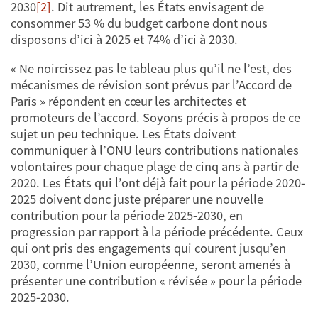
2030
[2]
. Dit autrement, les États envisagent de
consommer 53 % du budget carbone dont nous
disposons d’ici à 2025 et 74% d’ici à 2030.
« Ne noircissez pas le tableau plus qu’il ne l’est, des
mécanismes de révision sont prévus par l’Accord de
Paris » répondent en cœur les architectes et
promoteurs de l’accord. Soyons précis à propos de ce
sujet un peu technique. Les États doivent
communiquer à l’ONU leurs contributions nationales
volontaires pour chaque plage de cinq ans à partir de
2020. Les États qui l’ont déjà fait pour la période 2020-
2025 doivent donc juste préparer une nouvelle
contribution pour la période 2025-2030, en
progression par rapport à la période précédente. Ceux
qui ont pris des engagements qui courent jusqu’en
2030, comme l’Union européenne, seront amenés à
présenter une contribution « révisée » pour la période
2025-2030.