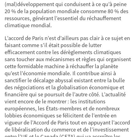
(mal)développement qui conduisent à ce qu’à peine
20 % de la population mondiale consomme 80 % des
ressources, générant l’essentiel du réchauffement
climatique mondial.
L’accord de Paris n’est d’ailleurs pas clair à ce sujet en
faisant comme s’il était possible de lutter
efficacement contre les dérèglements climatiques
sans toucher aux mécanismes et règles qui organisent
cette formidable machine à réchauffer la planète
qu’est l’économie mondiale. Il contribue ainsi à
sanctifier le décalage abyssal existant entre la bulle
des négociations et la globalisation économique et
financière qui se poursuit de l’autre côté. L’actualité
vient encore de le montrer : les institutions
européennes, les États-membres et de nombreux
lobbies économiques se félicitent de l’entrée en
vigueur de l’Accord de Paris tout en appuyant l’accord
de libéralisation du commerce et de l’investissement
entre l’UE et le Canada (CETA) qui va accroître les