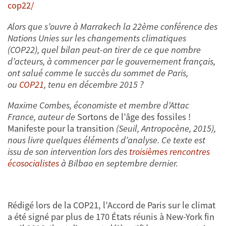
cop22/
Alors que s’ouvre à Marrakech la 22ème conférence des
Nations Unies sur les changements climatiques
(COP22), quel bilan peut-on tirer de ce que nombre
d’acteurs, à commencer par le gouvernement français,
ont salué comme le succès du sommet de Paris,
ou
COP21
, tenu en décembre 2015 ?
Maxime Combes, économiste et membre d’Attac
France, auteur de
Sortons de l’âge des fossiles !
Manifeste pour la transition
(Seuil, Antropocène, 2015),
nous livre quelques éléments d’analyse. Ce texte est
issu de son intervention lors des
troisièmes rencontres
écosocialistes
à Bilbao en septembre dernier.
Rédigé lors de la COP21, l’Accord de Paris sur le climat
a été signé par plus de 170 États réunis à New-York fin