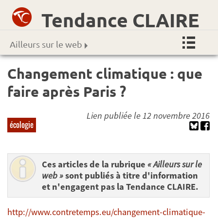
Tendance CLAIRE
Ailleurs sur le web
Changement climatique : que
faire après Paris ?
Lien publiée le 12 novembre 2016
écologie
Ces articles de la rubrique
« Ailleurs sur le
web »
sont publiés à titre d'information
et n'engagent pas la Tendance CLAIRE.
http://www.contretemps.eu/changement-climatique-