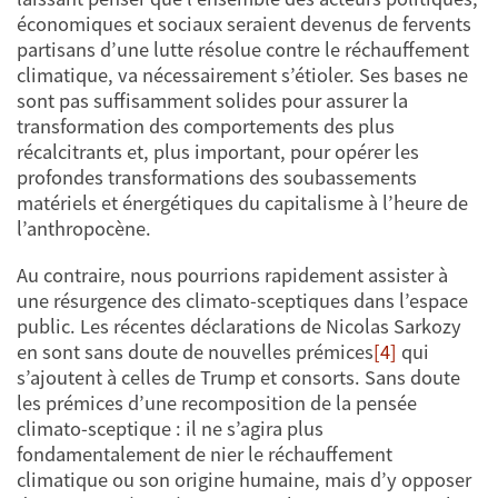
économiques et sociaux seraient devenus de fervents
partisans d’une lutte résolue contre le réchauffement
climatique, va nécessairement s’étioler. Ses bases ne
sont pas suffisamment solides pour assurer la
transformation des comportements des plus
récalcitrants et, plus important, pour opérer les
profondes transformations des soubassements
matériels et énergétiques du capitalisme à l’heure de
l’anthropocène.
Au contraire, nous pourrions rapidement assister à
une résurgence des climato-sceptiques dans l’espace
public. Les récentes déclarations de Nicolas Sarkozy
en sont sans doute de nouvelles prémices
[4]
qui
s’ajoutent à celles de Trump et consorts. Sans doute
les prémices d’une recomposition de la pensée
climato-sceptique : il ne s’agira plus
fondamentalement de nier le réchauffement
climatique ou son origine humaine, mais d’y opposer