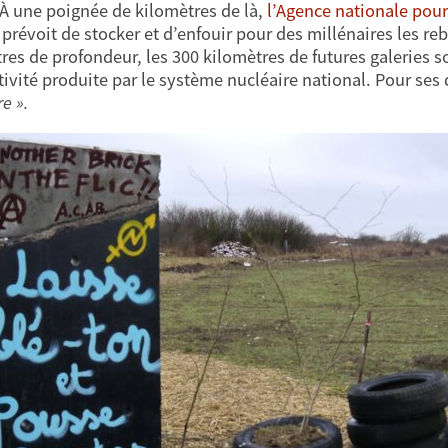
À une poignée de kilomètres de là,
l’Agence nationale pour
prévoit de stocker et d’enfouir pour des millénaires les reb
res de profondeur, les 300 kilomètres de futures galeries 
tivité produite par le système nucléaire national. Pour ses 
e ».