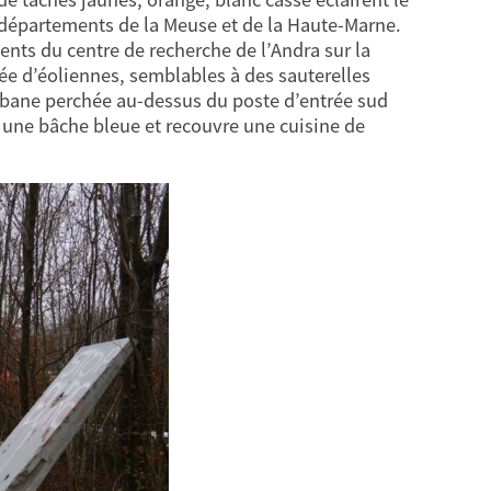
des départements de la Meuse et de la Haute-Marne.
ments du centre de recherche de l’Andra sur la
ée d’éoliennes, semblables à des sauterelles
abane perchée au-dessus du poste d’entrée sud
ur une bâche bleue et recouvre une cuisine de