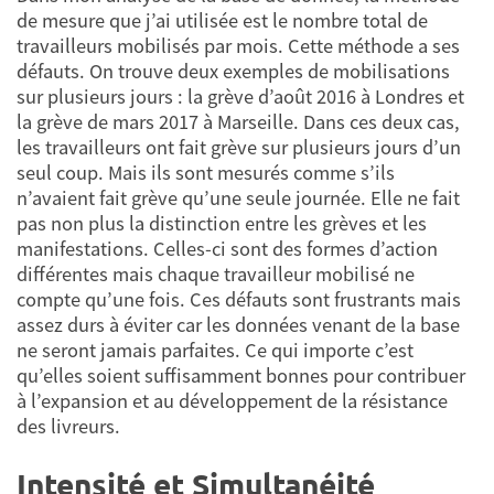
de mesure que j’ai utilisée est le nombre total de
travailleurs mobilisés par mois. Cette méthode a ses
défauts. On trouve deux exemples de mobilisations
sur plusieurs jours : la grève d’août 2016 à Londres et
la grève de mars 2017 à Marseille. Dans ces deux cas,
les travailleurs ont fait grève sur plusieurs jours d’un
seul coup. Mais ils sont mesurés comme s’ils
n’avaient fait grève qu’une seule journée. Elle ne fait
pas non plus la distinction entre les grèves et les
manifestations. Celles-ci sont des formes d’action
différentes mais chaque travailleur mobilisé ne
compte qu’une fois. Ces défauts sont frustrants mais
assez durs à éviter car les données venant de la base
ne seront jamais parfaites. Ce qui importe c’est
qu’elles soient suffisamment bonnes pour contribuer
à l’expansion et au développement de la résistance
des livreurs.
Intensité et Simultanéité