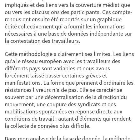
impliqués et des liens vers la couverture médiatique
ou vers les discussions des participants. Ces compte-
rendus ont ensuite été reportés sur un graphique
édité collectivement qui a fournit les informations
nécessaires à une base de données indépendante sur
la contestation des travailleurs.
Cette méthodologie a clairement ses limites. Les liens
qu’a le réseau européen avec les travailleurs des
différents pays sont variables et nous avons
forcément laissé passer certaines grèves et
manifestations. La forme que prennent d’ordinaire les
résistances livreurs n’aide pas. Elle se caractérise
souvent par une décentralisation de la direction du
mouvement, une coupure des syndicats et des
mobilisations spontanées en réponse directe aux
conditions de travail : autant d’éléments qui rendent
la collecte de données plus difficile.
Dans mon analyse de la base de donnée, la méthode