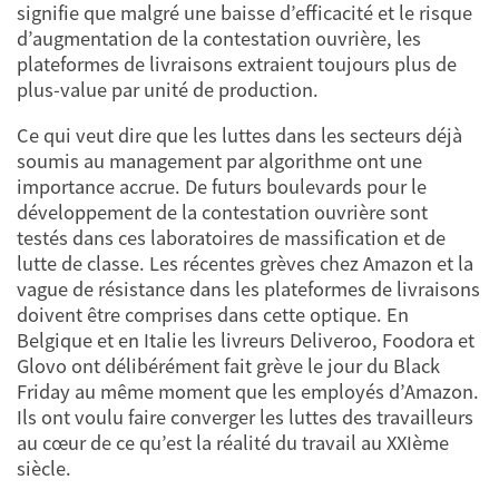
signifie que malgré une baisse d’efficacité et le risque
d’augmentation de la contestation ouvrière, les
plateformes de livraisons extraient toujours plus de
plus-value par unité de production.
Ce qui veut dire que les luttes dans les secteurs déjà
soumis au management par algorithme ont une
importance accrue. De futurs boulevards pour le
développement de la contestation ouvrière sont
testés dans ces laboratoires de massification et de
lutte de classe. Les récentes grèves chez Amazon et la
vague de résistance dans les plateformes de livraisons
doivent être comprises dans cette optique. En
Belgique et en Italie les livreurs Deliveroo, Foodora et
Glovo ont délibérément fait grève le jour du Black
Friday au même moment que les employés d’Amazon.
Ils ont voulu faire converger les luttes des travailleurs
au cœur de ce qu’est la réalité du travail au XXIème
siècle.