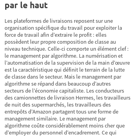
par le haut
Les plateformes de livraisons reposent sur une
organisation spécifique du travail pour exploiter la
force de travail afin d’extraire le profit : elles
possèdent leur propre composition de classe au
niveau technique. Celle-ci comporte un élément clef :
le management par algorithme. La numérisation et
l’automatisation de la supervision de la main d’œuvre
est la caractéristique qui définit le terrain de la lutte
de classe dans le secteur. Mais le management par
algorithme se répand dans beaucoup d’autres
secteurs de l’économie capitaliste. Les conducteurs
des camionnettes de livraison Hermes, les travailleurs
de nuit des supermarchés, les travailleurs des
entrepôts d’Amazon partagent tous une forme de
management similaire. Le management par
algorithme coûte considérablement moins cher que
d’employer du personnel d’encadrement. Ce qui