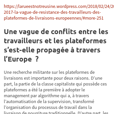
https://larueestnotreusine.wordpress.com/2018/02/24/2
2017-la-vague-de-resistance-des-travailleurs-des-
plateformes-de-livraisons-europeennes/#more-251
Une vague de conflits entre les
travailleurs et les plateformes
s’est-elle propagée à travers
l’Europe ?
Une recherche militante sur les plateformes de
livraisons est importante pour deux raisons. D’une
part, la partie de la classe capitaliste qui possède ces
plateformes a été la première à adopter le
management par algorithme qui a, à travers
l’automatisation de la supervision, transformé
l’organisation du processus de travail dans la
livraison de nourriture traditionnelle. D’autre part, les