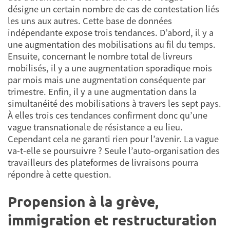
désigne un certain nombre de cas de contestation liés
les uns aux autres. Cette base de données
indépendante expose trois tendances. D’abord, il y a
une augmentation des mobilisations au fil du temps.
Ensuite, concernant le nombre total de livreurs
mobilisés, il y a une augmentation sporadique mois
par mois mais une augmentation conséquente par
trimestre. Enfin, il y a une augmentation dans la
simultanéité des mobilisations à travers les sept pays.
À elles trois ces tendances confirment donc qu’une
vague transnationale de résistance a eu lieu.
Cependant cela ne garanti rien pour l’avenir. La vague
va-t-elle se poursuivre ? Seule l’auto-organisation des
travailleurs des plateformes de livraisons pourra
répondre à cette question.
Propension à la grève,
immigration et restructuration