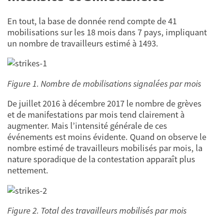
En tout, la base de donnée rend compte de 41
mobilisations sur les 18 mois dans 7 pays, impliquant
un nombre de travailleurs estimé à 1493.
Figure 1. Nombre de mobilisations signalées par mois
De juillet 2016 à décembre 2017 le nombre de grèves
et de manifestations par mois tend clairement à
augmenter. Mais l’intensité générale de ces
événements est moins évidente. Quand on observe le
nombre estimé de travailleurs mobilisés par mois, la
nature sporadique de la contestation apparaît plus
nettement.
Figure 2. Total des travailleurs mobilisés par mois