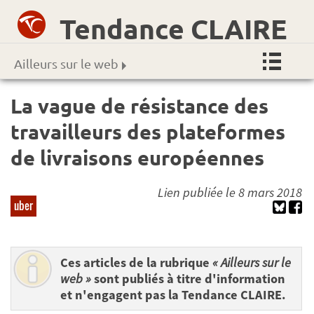
Tendance CLAIRE
Ailleurs sur le web
La vague de résistance des
travailleurs des plateformes
de livraisons européennes
Lien publiée le 8 mars 2018
uber
Ces articles de la rubrique
« Ailleurs sur le
web »
sont publiés à titre d'information
et n'engagent pas la Tendance CLAIRE.