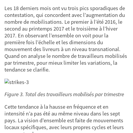
Les 18 derniers mois ont vu trois pics sporadiques de
contestation, qui concordent avec l’augmentation du
nombre de mobilisations. Le premier à l’été 2016, le
second au printemps 2017 et le troisième à l’hiver
2017. En observant l’ensemble on voit pour la
première fois l’échelle et les dimensions du
mouvement des livreurs à un niveau transnational.
Quand on analyse le nombre de travailleurs mobilisés
par trimestre, pour mieux limiter les variations, la
tendance se clarifie.
Figure 3. Total des travailleurs mobilisés par trimestre
Cette tendance à la hausse en fréquence et en
intensité n’a pas été au même niveau dans les sept
pays. La vision d’ensemble est faite de mouvements
locaux spécifiques, avec leurs propres cycles et leurs