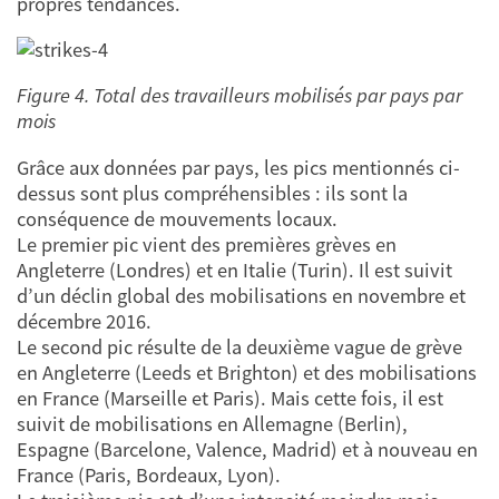
propres tendances.
Figure 4. Total des travailleurs mobilisés par pays par
mois
Grâce aux données par pays, les pics mentionnés ci-
dessus sont plus compréhensibles : ils sont la
conséquence de mouvements locaux.
Le premier pic vient des premières grèves en
Angleterre (Londres) et en Italie (Turin). Il est suivit
d’un déclin global des mobilisations en novembre et
décembre 2016.
Le second pic résulte de la deuxième vague de grève
en Angleterre (Leeds et Brighton) et des mobilisations
en France (Marseille et Paris). Mais cette fois, il est
suivit de mobilisations en Allemagne (Berlin),
Espagne (Barcelone, Valence, Madrid) et à nouveau en
France (Paris, Bordeaux, Lyon).