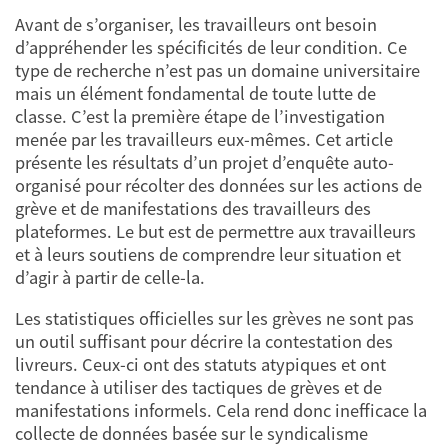
Avant de s’organiser, les travailleurs ont besoin
d’appréhender les spécificités de leur condition. Ce
type de recherche n’est pas un domaine universitaire
mais un élément fondamental de toute lutte de
classe. C’est la première étape de l’investigation
menée par les travailleurs eux-mêmes. Cet article
présente les résultats d’un projet d’enquête auto-
organisé pour récolter des données sur les actions de
grève et de manifestations des travailleurs des
plateformes. Le but est de permettre aux travailleurs
et à leurs soutiens de comprendre leur situation et
d’agir à partir de celle-la.
Les statistiques officielles sur les grèves ne sont pas
un outil suffisant pour décrire la contestation des
livreurs. Ceux-ci ont des statuts atypiques et ont
tendance à utiliser des tactiques de grèves et de
manifestations informels. Cela rend donc inefficace la
collecte de données basée sur le syndicalisme