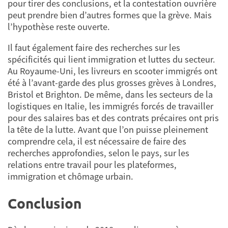
pour tirer des conclusions, et la contestation ouvrière
peut prendre bien d’autres formes que la grève. Mais
l’hypothèse reste ouverte.
Il faut également faire des recherches sur les
spécificités qui lient immigration et luttes du secteur.
Au Royaume-Uni, les livreurs en scooter immigrés ont
été à l’avant-garde des plus grosses grèves à Londres,
Bristol et Brighton. De même, dans les secteurs de la
logistiques en Italie, les immigrés forcés de travailler
pour des salaires bas et des contrats précaires ont pris
la tête de la lutte. Avant que l’on puisse pleinement
comprendre cela, il est nécessaire de faire des
recherches approfondies, selon le pays, sur les
relations entre travail pour les plateformes,
immigration et chômage urbain.
Conclusion