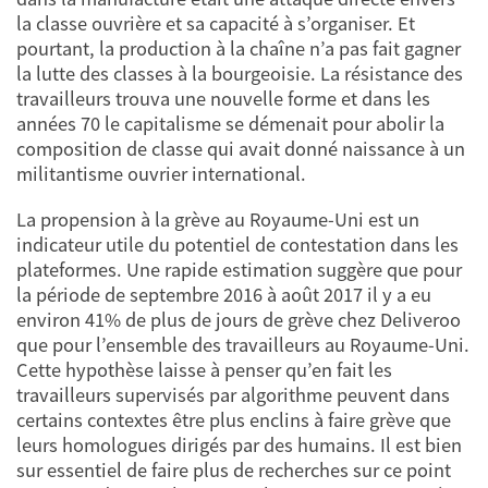
la classe ouvrière et sa capacité à s’organiser. Et
pourtant, la production à la chaîne n’a pas fait gagner
la lutte des classes à la bourgeoisie. La résistance des
travailleurs trouva une nouvelle forme et dans les
années 70 le capitalisme se démenait pour abolir la
composition de classe qui avait donné naissance à un
militantisme ouvrier international.
La propension à la grève au Royaume-Uni est un
indicateur utile du potentiel de contestation dans les
plateformes. Une rapide estimation suggère que pour
la période de septembre 2016 à août 2017 il y a eu
environ 41% de plus de jours de grève chez Deliveroo
que pour l’ensemble des travailleurs au Royaume-Uni.
Cette hypothèse laisse à penser qu’en fait les
travailleurs supervisés par algorithme peuvent dans
certains contextes être plus enclins à faire grève que
leurs homologues dirigés par des humains. Il est bien
sur essentiel de faire plus de recherches sur ce point