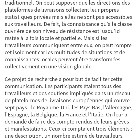
traditionnel. On peut supposer que les directions des
plateformes de livraisons collectent leur propres
statistiques privées mais elles ne sont pas accessibles
aux travailleurs. De fait, la connaissance qu’a la classe
ouvrière de son niveau de résistance est jusqu’ici
restée à la fois locale et partielle. Mais si les
travailleurs communiquent entre eux, on peut rompre
cet isolement car les multitudes de situations et de
connaissances locales peuvent être transformées
collectivement en une vision globale.
Ce projet de recherche a pour but de faciliter cette
communication. Les participants étaient tous des
travailleurs et des soutiens impliqués dans un réseau
de plateformes de livraisons européennes qui couvre
sept pays : le Royaume-Uni, les Pays Bas, l’Allemagne,
l’Espagne, la Belgique, la France et l’Italie. On leur a
demandé de faire des compte-rendus de leurs grèves
et manifestations. Ceux-ci comptaient trois éléments :
une description, un nombre estimé de travailleurs