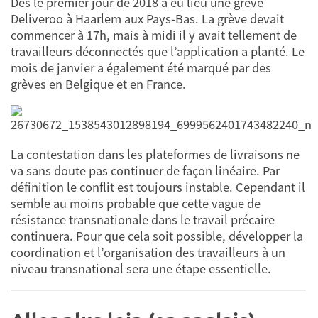
Dès le premier jour de 2018 a eu lieu une grève
Deliveroo à Haarlem aux Pays-Bas. La grève devait
commencer à 17h, mais à midi il y avait tellement de
travailleurs déconnectés que l’application a planté. Le
mois de janvier a également été marqué par des
grèves en Belgique et en France.
La contestation dans les plateformes de livraisons ne
va sans doute pas continuer de façon linéaire. Par
définition le conflit est toujours instable. Cependant il
semble au moins probable que cette vague de
résistance transnationale dans le travail précaire
continuera. Pour que cela soit possible, développer la
coordination et l’organisation des travailleurs à un
niveau transnational sera une étape essentielle.