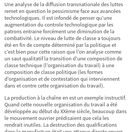
Une analyse de la diffusion transnationale des luttes
remet en question le pessimisme face aux avancées
technologiques. Il est infondé de penser qu’une
augmentation du controle technologique par les
patrons entraine forcément une diminution de la
combativité. Le niveau de lutte de classe a toujours
été en fin de compte déterminé par la politique et
c’est bien pour cette raison que l’on analyse comme
un saut qualitatif la transition d’une composition de
classe technique (l’organisation du travail) à une
composition de classe politique (les formes
d’organisation et de contestation qui interviennent
dans et contre cette organisation du travail).
La production à la chaîne en est un exemple instructif.
Quand cette nouvelle organisation du travail a été
développée au début du XXème siècle, beaucoup dans
le mouvement ouvrier prédisaient que cela les
rendrait inutiles. La destruction des qualifications
dans la manufacture était une attaque directe envers