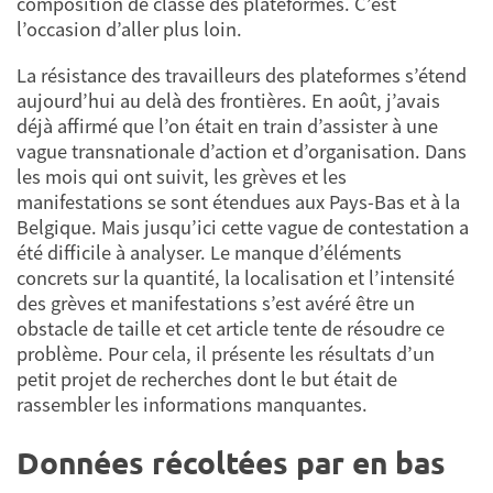
composition de classe des plateformes. C’est
l’occasion d’aller plus loin.
La résistance des travailleurs des plateformes s’étend
aujourd’hui au delà des frontières. En août, j’avais
déjà affirmé que l’on était en train d’assister à une
vague transnationale d’action et d’organisation. Dans
les mois qui ont suivit, les grèves et les
manifestations se sont étendues aux Pays-Bas et à la
Belgique. Mais jusqu’ici cette vague de contestation a
été difficile à analyser. Le manque d’éléments
concrets sur la quantité, la localisation et l’intensité
des grèves et manifestations s’est avéré être un
obstacle de taille et cet article tente de résoudre ce
problème. Pour cela, il présente les résultats d’un
petit projet de recherches dont le but était de
rassembler les informations manquantes.
Données récoltées par en bas