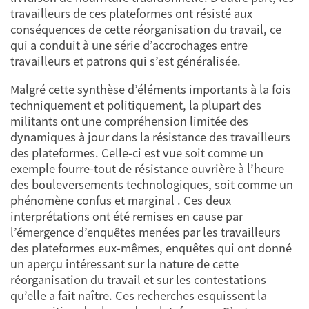
travailleurs de ces plateformes ont résisté aux
conséquences de cette réorganisation du travail, ce
qui a conduit à une série d’accrochages entre
travailleurs et patrons qui s’est généralisée.
Malgré cette synthèse d’éléments importants à la fois
techniquement et politiquement, la plupart des
militants ont une compréhension limitée des
dynamiques à jour dans la résistance des travailleurs
des plateformes. Celle-ci est vue soit comme un
exemple fourre-tout de résistance ouvrière à l’heure
des bouleversements technologiques, soit comme un
phénomène confus et marginal . Ces deux
interprétations ont été remises en cause par
l’émergence d’enquêtes menées par les travailleurs
des plateformes eux-mêmes, enquêtes qui ont donné
un aperçu intéressant sur la nature de cette
réorganisation du travail et sur les contestations
qu’elle a fait naître. Ces recherches esquissent la