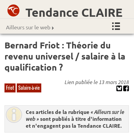
Tendance CLAIRE
Ailleurs sur le web
Bernard Friot : Théorie du
revenu universel / salaire à la
qualification ?
Lien publiée le 13 mars 2018
Friot
Salaire-à-vie
Ces articles de la rubrique
« Ailleurs sur le
web »
sont publiés à titre d'information
et n'engagent pas la Tendance CLAIRE.