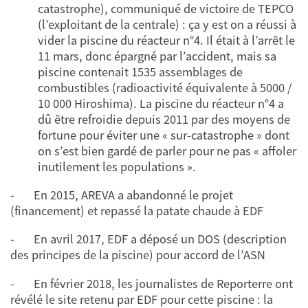
catastrophe), communiqué de victoire de TEPCO
(l’exploitant de la centrale) : ça y est on a réussi à
vider la piscine du réacteur n°4. Il était à l’arrêt le
11 mars, donc épargné par l’accident, mais sa
piscine contenait 1535 assemblages de
combustibles (radioactivité équivalente à 5000 /
10 000 Hiroshima). La piscine du réacteur n°4 a
dû être refroidie depuis 2011 par des moyens de
fortune pour éviter une « sur-catastrophe » dont
on s’est bien gardé de parler pour ne pas « affoler
inutilement les populations ».
- En 2015, AREVA a abandonné le projet
(financement) et repassé la patate chaude à EDF
- En avril 2017, EDF a déposé un DOS (description
des principes de la piscine) pour accord de l’ASN
- En février 2018, les journalistes de Reporterre ont
révélé le site retenu par EDF pour cette piscine : la