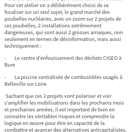
Pour cet atelier on a délibérément choisi de se
focaliser sur un seul sujet, le grand marché des
poubelles nucléaires, avec un zoom sur 2 projets de
ces poubelles, 2 installations extrêmement
dangereuses, qui sont aussi 2 grosses arnaques, non
seulement en termes de désinformation, mais aussi
techniquement :
- Le centre d’enfouissement des déchets CIGEO à
Bure
- La piscine centralisée de combustibles usagés à
Belleville sur Loire
Sachant que ces 2 projets vont polariser et voir
s’amplifier les mobilisations dans les prochains mois
et prochaines années, il est important de bien en
connaitre les véritables risques et comprendre la
logique en œuvre pour être en capacité de la
combattre et avancer des alternatives anticapitalistes.