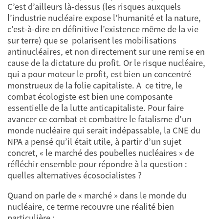
C’est d’ailleurs là-dessus (les risques auxquels
l’industrie nucléaire expose l’humanité et la nature,
c’est-à-dire en définitive l’existence même de la vie
sur terre) que se polarisent les mobilisations
antinucléaires, et non directement sur une remise en
cause de la dictature du profit. Or le risque nucléaire,
qui a pour moteur le profit, est bien un concentré
monstrueux de la folie capitaliste. A ce titre, le
combat écologiste est bien une composante
essentielle de la lutte anticapitaliste. Pour faire
avancer ce combat et combattre le fatalisme d’un
monde nucléaire qui serait indépassable, la CNE du
NPA a pensé qu’il était utile, à partir d’un sujet
concret, « le marché des poubelles nucléaires » de
réfléchir ensemble pour répondre à la question :
quelles alternatives écosocialistes ?
Quand on parle de « marché » dans le monde du
nucléaire, ce terme recouvre une réalité bien
particulière :