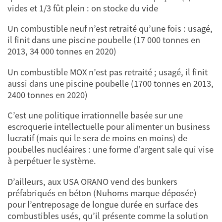
vides et 1/3 fût plein : on stocke du vide
Un combustible neuf n’est retraité qu’une fois : usagé,
il finit dans une piscine poubelle (17 000 tonnes en
2013, 34 000 tonnes en 2020)
Un combustible MOX n’est pas retraité ; usagé, il finit
aussi dans une piscine poubelle (1700 tonnes en 2013,
2400 tonnes en 2020)
C’est une politique irrationnelle basée sur une
escroquerie intellectuelle pour alimenter un business
lucratif (mais qui le sera de moins en moins) de
poubelles nucléaires : une forme d’argent sale qui vise
à perpétuer le système.
D’ailleurs, aux USA ORANO vend des bunkers
préfabriqués en béton (Nuhoms marque déposée)
pour l’entreposage de longue durée en surface des
combustibles usés, qu’il présente comme la solution