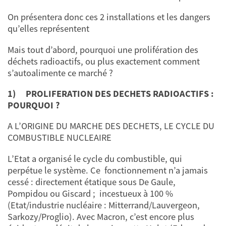
On présentera donc ces 2 installations et les dangers
qu’elles représentent
Mais tout d’abord, pourquoi une prolifération des
déchets radioactifs, ou plus exactement comment
s’autoalimente ce marché ?
1)
PROLIFERATION DES DECHETS RADIOACTIFS :
POURQUOI ?
A L’ORIGINE DU MARCHE DES DECHETS, LE CYCLE DU
COMBUSTIBLE NUCLEAIRE
L’Etat a organisé le cycle du combustible, qui
perpétue le système. Ce fonctionnement n’a jamais
cessé : directement étatique sous De Gaule,
Pompidou ou Giscard ; incestueux à 100 %
(Etat/industrie nucléaire : Mitterrand/Lauvergeon,
Sarkozy/Proglio). Avec Macron, c’est encore plus