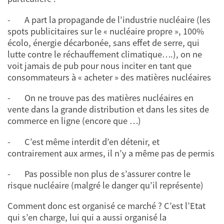
- A part la propagande de l’industrie nucléaire (les
spots publicitaires sur le « nucléaire propre », 100%
écolo, énergie décarbonée, sans effet de serre, qui
lutte contre le réchauffement climatique….), on ne
voit jamais de pub pour nous inciter en tant que
consommateurs à « acheter » des matières nucléaires
- On ne trouve pas des matières nucléaires en
vente dans la grande distribution et dans les sites de
commerce en ligne (encore que …)
- C’est même interdit d’en détenir, et
contrairement aux armes, il n’y a même pas de permis
- Pas possible non plus de s’assurer contre le
risque nucléaire (malgré le danger qu’il représente)
Comment donc est organisé ce marché ? C’est l’Etat
qui s’en charge, lui qui a aussi organisé la