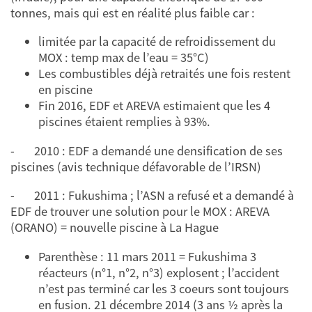
tonnes, mais qui est en réalité plus faible car :
limitée par la capacité de refroidissement du
MOX : temp max de l’eau = 35°C)
Les combustibles déjà retraités une fois restent
en piscine
Fin 2016, EDF et AREVA estimaient que les 4
piscines étaient remplies à 93%.
- 2010 : EDF a demandé une densification de ses
piscines (avis technique défavorable de l’IRSN)
- 2011 : Fukushima ; l’ASN a refusé et a demandé à
EDF de trouver une solution pour le MOX : AREVA
(ORANO) = nouvelle piscine à La Hague
Parenthèse : 11 mars 2011 = Fukushima 3
réacteurs (n°1, n°2, n°3) explosent ; l’accident
n’est pas terminé car les 3 coeurs sont toujours
en fusion. 21 décembre 2014 (3 ans ½ après la