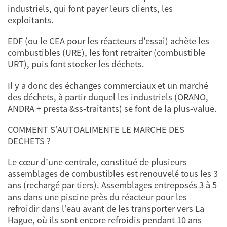
industriels, qui font payer leurs clients, les
exploitants.
EDF (ou le CEA pour les réacteurs d’essai) achète les
combustibles (URE), les font retraiter (combustible
URT), puis font stocker les déchets.
Il y a donc des échanges commerciaux et un marché
des déchets, à partir duquel les industriels (ORANO,
ANDRA + presta &ss-traitants) se font de la plus-value.
COMMENT S’AUTOALIMENTE LE MARCHE DES
DECHETS ?
Le cœur d’une centrale, constitué de plusieurs
assemblages de combustibles est renouvelé tous les 3
ans (rechargé par tiers). Assemblages entreposés 3 à 5
ans dans une piscine près du réacteur pour les
refroidir dans l’eau avant de les transporter vers La
Hague, où ils sont encore refroidis pendant 10 ans