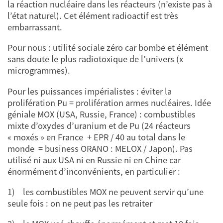
la réaction nucléaire dans les réacteurs (n’existe pas à
l’état naturel). Cet élément radioactif est très
embarrassant.
Pour nous : utilité sociale zéro car bombe et élément
sans doute le plus radiotoxique de l’univers (x
microgrammes).
Pour les puissances impérialistes : éviter la
prolifération Pu = prolifération armes nucléaires. Idée
géniale MOX (USA, Russie, France) : combustibles
mixte d’oxydes d’uranium et de Pu (24 réacteurs
« moxés » en France + EPR / 40 au total dans le
monde = business ORANO : MELOX / Japon). Pas
utilisé ni aux USA ni en Russie ni en Chine car
énormément d’inconvénients, en particulier :
1) les combustibles MOX ne peuvent servir qu’une
seule fois : on ne peut pas les retraiter