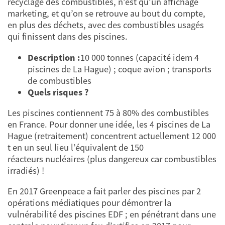
recyclage des combustibles, n’est qu’un affichage
marketing, et qu’on se retrouve au bout du compte,
en plus des déchets, avec des combustibles usagés
qui finissent dans des piscines.
Description :
10 000 tonnes (capacité idem 4
piscines de La Hague) ; coque avion ; transports
de combustibles
Quels risques ?
Les piscines contiennent 75 à 80% des combustibles
en France. Pour donner une idée, les 4 piscines de La
Hague (retraitement) concentrent actuellement 12 000
t en un seul lieu l’équivalent de 150
réacteurs nucléaires (plus dangereux car combustibles
irradiés) !
En 2017 Greenpeace a fait parler des piscines par 2
opérations médiatiques pour démontrer la
vulnérabilité des piscines EDF ; en pénétrant dans une