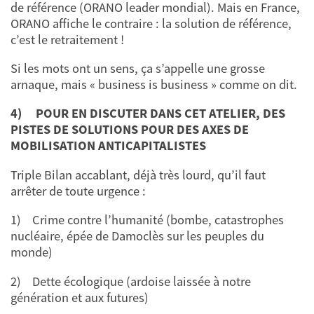
de référence (ORANO leader mondial). Mais en France,
ORANO affiche le contraire : la solution de référence,
c’est le retraitement !
Si les mots ont un sens, ça s’appelle une grosse
arnaque, mais « business is business » comme on dit.
4)
POUR EN DISCUTER DANS CET ATELIER, DES
PISTES DE SOLUTIONS POUR DES AXES DE
MOBILISATION ANTICAPITALISTES
Triple Bilan accablant, déjà très lourd, qu’il faut
arrêter de toute urgence :
1) Crime contre l’humanité (bombe, catastrophes
nucléaire, épée de Damoclès sur les peuples du
monde)
2) Dette écologique (ardoise laissée à notre
génération et aux futures)