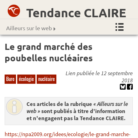
Tendance CLAIRE
Ailleurs sur le web
Le grand marché des
poubelles nucléaires
Lien publiée le 12 septembre
Bure
écologie
nucléaire
2018
Ces articles de la rubrique
« Ailleurs sur le
web »
sont publiés à titre d'information
et n'engagent pas la Tendance CLAIRE.
https://npa2009.org/idees/ecologie/le-grand-marche-