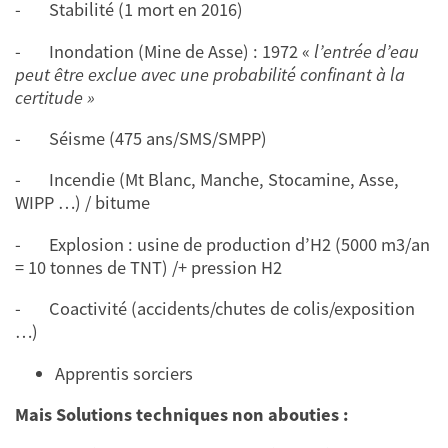
- Stabilité (1 mort en 2016)
- Inondation (Mine de Asse) : 1972 «
l’entrée d’eau
peut être exclue avec une probabilité confinant à la
certitude »
- Séisme (475 ans/SMS/SMPP)
- Incendie (Mt Blanc, Manche, Stocamine, Asse,
WIPP …) / bitume
- Explosion : usine de production d’H2 (5000 m3/an
= 10 tonnes de TNT) /+ pression H2
- Coactivité (accidents/chutes de colis/exposition
…)
Apprentis sorciers
Mais Solutions techniques non abouties :