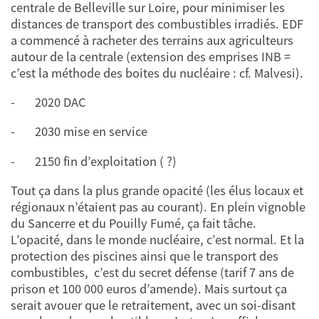
centrale de Belleville sur Loire, pour minimiser les
distances de transport des combustibles irradiés. EDF
a commencé à racheter des terrains aux agriculteurs
autour de la centrale (extension des emprises INB =
c’est la méthode des boites du nucléaire : cf. Malvesi).
- 2020 DAC
- 2030 mise en service
- 2150 fin d’exploitation ( ?)
Tout ça dans la plus grande opacité (les élus locaux et
régionaux n’étaient pas au courant). En plein vignoble
du Sancerre et du Pouilly Fumé, ça fait tâche.
L’opacité, dans le monde nucléaire, c’est normal. Et la
protection des piscines ainsi que le transport des
combustibles, c’est du secret défense (tarif 7 ans de
prison et 100 000 euros d’amende). Mais surtout ça
serait avouer que le retraitement, avec un soi-disant