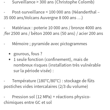
- Surveillance > 300 ans (Christophe Colomb)
- Post-surveillance < 100 000 ans (Néanderthal –
35 000 ans/Volcans Auvergne 8 000 ans …)
- Matériaux : poterie 10 000 ans / bronze 4000 ans
/fer 2500 ans / béton 2000 ans (50 ans) / acier 200 ans
- Mémoire ; pyramide avec pictogrammes
gourous, fous ?
1 seule fonction (confinement), mais de
nombreux risques (installation très vulnérable
sur la période visée) :
- Température (180°C/80°C) : stockage de fûts
postiches vides intercalaires (2/3 du volume)
- Pression sol (12 MPa) + réactions physico-
chimiques entre GC et sol