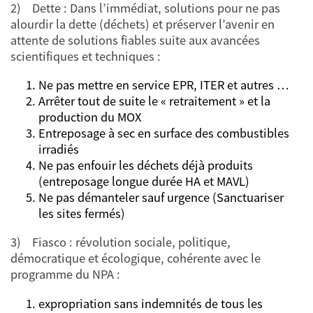
2) Dette : Dans l’immédiat, solutions pour ne pas
alourdir la dette (déchets) et préserver l’avenir en
attente de solutions fiables suite aux avancées
scientifiques et techniques :
Ne pas mettre en service EPR, ITER et autres …
Arrêter tout de suite le « retraitement » et la
production du MOX
Entreposage à sec en surface des combustibles
irradiés
Ne pas enfouir les déchets déjà produits
(entreposage longue durée HA et MAVL)
Ne pas démanteler sauf urgence (Sanctuariser
les sites fermés)
3) Fiasco : révolution sociale, politique,
démocratique et écologique, cohérente avec le
programme du NPA :
expropriation sans indemnités de tous les