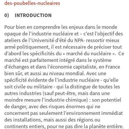
des-poubelles-nucleaires
0)
INTRODUCTION
Pour bien en comprendre les enjeux dans le monde
opaque de l’industrie nucléaire et – c’est l’objectif des
ateliers de l’Université d’été du NPA- ressortir mieux
armé politiquement, il est nécessaire de préciser tout
d’abord les spécificités du « marché du nucléaire ». Ce
marché est parfaitement intégré dans le système
d’échanges et dans l’économie capitaliste, en France
bien sûr, et aussi au niveau mondial. Avec une
spécificité évidente de l’industrie nucléaire - qu’elle
soit civile ou militaire - qui la distingue de toutes les
autres industries (sauf peut-être, mais dans une
moindre mesure l’industrie chimique) : son potentiel
de danger, avec des risques énormes qui ne
concernent pas seulement l’environnement immédiat
des installations, mais aussi des régions ou
continents entiers, pour ne pas dire la planète entière.