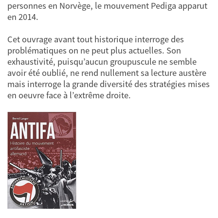
personnes en Norvège, le mouvement Pediga apparut
en 2014.
Cet ouvrage avant tout historique interroge des
problématiques on ne peut plus actuelles. Son
exhaustivité, puisqu’aucun groupuscule ne semble
avoir été oublié, ne rend nullement sa lecture austère
mais interroge la grande diversité des stratégies mises
en oeuvre face à l’extrême droite.