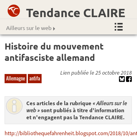
Tendance CLAIRE
Ailleurs sur le web
Histoire du mouvement
antifasciste allemand
Lien publiée le 25 octobre 2018
Allemagne
antifa
Ces articles de la rubrique
« Ailleurs sur le
web »
sont publiés à titre d'information
et n'engagent pas la Tendance CLAIRE.
http://bibliothequefahrenheit.blogspot.com/2018/10/ant