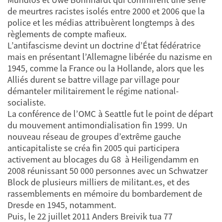
de meurtres racistes isolés entre 2000 et 2006 que la
police et les médias attribuèrent longtemps à des
règlements de compte mafieux.
L’antifascisme devint un doctrine d’État fédératrice
mais en présentant l’Allemagne libérée du nazisme en
1945, comme la France ou la Hollande, alors que les
Alliés durent se battre village par village pour
démanteler militairement le régime national-
socialiste.
La conférence de l’OMC à Seattle fut le point de départ
du mouvement antimondialisation fin 1999. Un
nouveau réseau de groupes d’extrême gauche
anticapitaliste se créa fin 2005 qui participera
activement au blocages du G8 à Heiligendamm en
2008 réunissant 50 000 personnes avec un Schwatzer
Block de plusieurs milliers de militant.es, et des
rassemblements en mémoire du bombardement de
Dresde en 1945, notamment.
Puis, le 22 juillet 2011 Anders Breivik tua 77