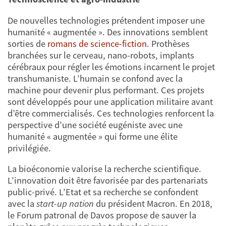
De nouvelles technologies prétendent imposer une
humanité « augmentée ». Des innovations semblent
sorties de
romans de science-fiction
. Prothèses
branchées sur le cerveau, nano-robots, implants
cérébraux pour régler les émotions incarnent le projet
transhumaniste. L’humain se confond avec la
machine pour devenir plus performant. Ces projets
sont développés pour une application militaire avant
d’être commercialisés. Ces technologies renforcent la
perspective d’une société eugéniste avec une
humanité « augmentée » qui forme une élite
privilégiée.
La bioéconomie valorise la recherche scientifique.
L’innovation doit être favorisée par des partenariats
public-privé. L’Etat et sa recherche se confondent
avec la
start-up nation
du président Macron. En 2018,
le Forum patronal de Davos propose de sauver la