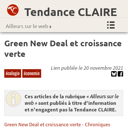
Tendance CLAIRE
Ailleurs sur le web
Green New Deal et croissance
verte
Lien publiée le 20 novembre 2021
écologie
économie
Ces articles de la rubrique
« Ailleurs sur le
web »
sont publiés à titre d'information
et n'engagent pas la Tendance CLAIRE.
Green New Deal et croissance verte - Chroniques