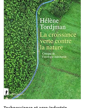
Technoscience et agro-industrie