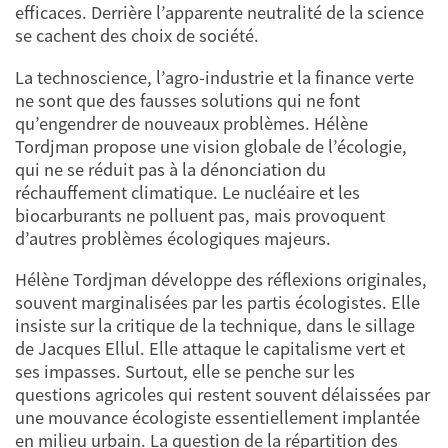
efficaces. Derrière l’apparente neutralité de la science
se cachent des choix de société.
La technoscience, l’agro-industrie et la finance verte
ne sont que des fausses solutions qui ne font
qu’engendrer de nouveaux problèmes. Hélène
Tordjman propose une vision globale de l’écologie,
qui ne se réduit pas à la dénonciation du
réchauffement climatique. Le nucléaire et les
biocarburants ne polluent pas, mais provoquent
d’autres problèmes écologiques majeurs.
Hélène Tordjman développe des réflexions originales,
souvent marginalisées par les partis écologistes. Elle
insiste sur la critique de la technique, dans le sillage
de Jacques Ellul. Elle attaque le capitalisme vert et
ses impasses. Surtout, elle se penche sur les
questions agricoles qui restent souvent délaissées par
une mouvance écologiste essentiellement implantée
en milieu urbain. La question de la répartition des