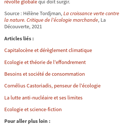
révolte globale
qui doit surgir.
Source : Hélène Tordjman,
La croissance verte contre
la nature. Critique de l’écologie marchande
, La
Découverte, 2021
Articles liés :
Capitalocène et dérèglement climatique
Ecologie et théorie de l'effondrement
Besoins et société de consommation
Cornélius Castoriadis, penseur de l'écologie
La lutte anti-nucléaire et ses limites
Ecologie et science-fiction
Pour aller plus loin :