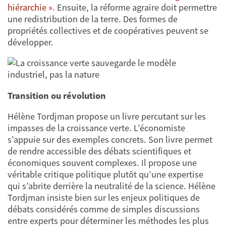
hiérarchie »
. Ensuite, la réforme agraire doit permettre
une redistribution de la terre. Des formes de
propriétés collectives et de coopératives peuvent se
développer.
Transition ou révolution
Hélène Tordjman propose un livre percutant sur les
impasses de la croissance verte. L’économiste
s’appuie sur des exemples concrets. Son livre permet
de rendre accessible des débats scientifiques et
économiques souvent complexes. Il propose une
véritable critique politique plutôt qu’une expertise
qui s’abrite derrière la neutralité de la science. Hélène
Tordjman insiste bien sur les enjeux politiques de
débats considérés comme de simples discussions
entre experts pour déterminer les méthodes les plus