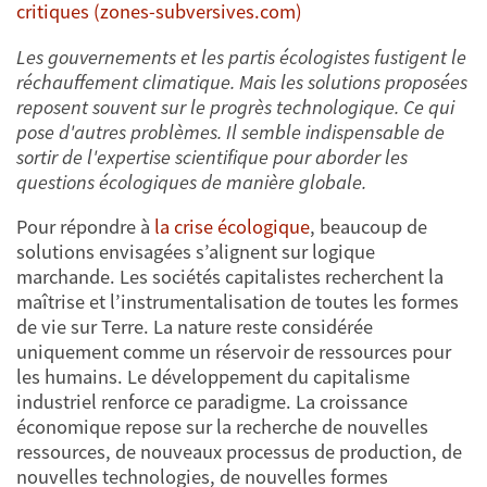
critiques (zones-subversives.com)
Les gouvernements et les partis écologistes fustigent le
réchauffement climatique. Mais les solutions proposées
reposent souvent sur le progrès technologique. Ce qui
pose d'autres problèmes. Il semble indispensable de
sortir de l'expertise scientifique pour aborder les
questions écologiques de manière globale.
Pour répondre à
la crise écologique
, beaucoup de
solutions envisagées s’alignent sur logique
marchande. Les sociétés capitalistes recherchent la
maîtrise et l’instrumentalisation de toutes les formes
de vie sur Terre. La nature reste considérée
uniquement comme un réservoir de ressources pour
les humains. Le développement du capitalisme
industriel renforce ce paradigme. La croissance
économique repose sur la recherche de nouvelles
ressources, de nouveaux processus de production, de
nouvelles technologies, de nouvelles formes