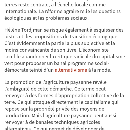
terres reste centrale, à l’échelle locale comme
internationale. La réforme agraire relie les questions
écologiques et les problèmes sociaux.
Hélène Tordjman se risque également à esquisser des
pistes et des propositions de transition écologique.
C’est évidemment la partie la plus subjective et la
moins convaincante de son livre. L’économiste
semble abandonner la critique radicale du capitalisme
vert pour proposer un banal programme social-
démocrate teinté d’un
alternativisme
à la mode.
La promotion de l’agriculture paysanne révèle
l’ambiguïté de cette démarche. Ce terme peut
renvoyer à des formes d’appropriation collective de la
terre. Ce qui attaque directement le capitalisme qui
repose sur la propriété privée des moyens de
production. Mais l’agriculture paysanne peut aussi
renvoyer à de banales techniques agricoles
alternatives. Ce qui permet de développer de