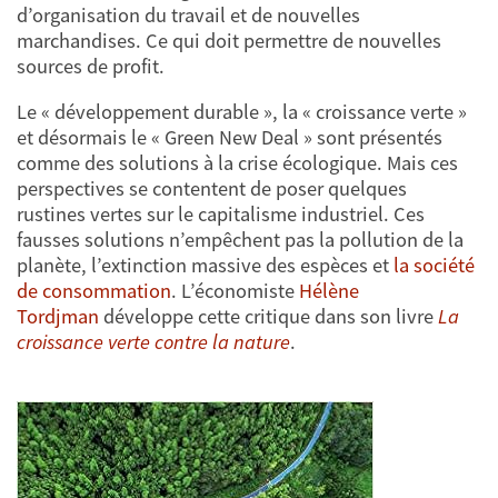
d’organisation du travail et de nouvelles
marchandises. Ce qui doit permettre de nouvelles
sources de profit.
Le « développement durable », la « croissance verte »
et désormais le « Green New Deal » sont présentés
comme des solutions à la crise écologique. Mais ces
perspectives se contentent de poser quelques
rustines vertes sur le capitalisme industriel. Ces
fausses solutions n’empêchent pas la pollution de la
planète, l’extinction massive des espèces et
la société
de consommation
. L’économiste
Hélène
Tordjman
développe cette critique dans son livre
La
croissance verte contre la nature
.