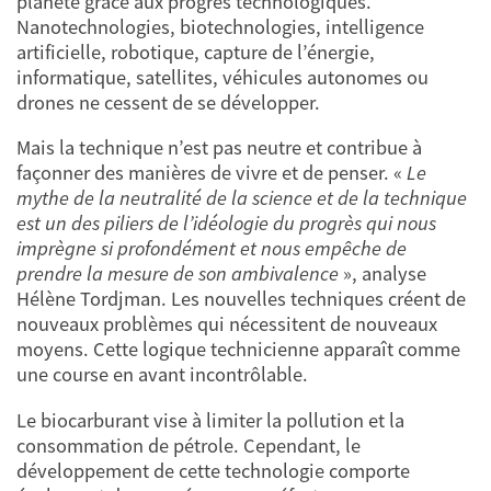
planète grâce aux progrès technologiques.
Nanotechnologies, biotechnologies, intelligence
artificielle, robotique, capture de l’énergie,
informatique, satellites, véhicules autonomes ou
drones ne cessent de se développer.
Mais la technique n’est pas neutre et contribue à
façonner des manières de vivre et de penser. «
Le
mythe de la neutralité de la science et de la technique
est un des piliers de l’idéologie du progrès qui nous
imprègne si profondément et nous empêche de
prendre la mesure de son ambivalence
», analyse
Hélène Tordjman. Les nouvelles techniques créent de
nouveaux problèmes qui nécessitent de nouveaux
moyens. Cette logique technicienne apparaît comme
une course en avant incontrôlable.
Le biocarburant vise à limiter la pollution et la
consommation de pétrole. Cependant, le
développement de cette technologie comporte