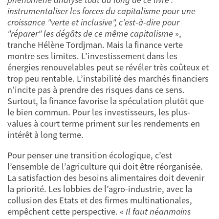
instrumentaliser les forces du capitalisme pour une
croissance "verte et inclusive", c’est-à-dire pour
"réparer" les dégâts de ce même capitalisme
»,
tranche Hélène Tordjman. Mais la finance verte
montre ses limites. L’investissement dans les
énergies renouvelables peut se révéler très coûteux et
trop peu rentable. L’instabilité des marchés financiers
n’incite pas à prendre des risques dans ce sens.
Surtout, la finance favorise la spéculation plutôt que
le bien commun. Pour les investisseurs, les plus-
values à court terme priment sur les rendements en
intérêt à long terme.
Pour penser une transition écologique, c’est
l’ensemble de l’agriculture qui doit être réorganisée.
La satisfaction des besoins alimentaires doit devenir
la priorité. Les lobbies de l’agro-industrie, avec la
collusion des Etats et des firmes multinationales,
empêchent cette perspective. «
Il faut néanmoins