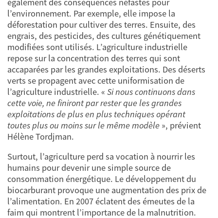
également des conséquences néfastes pour
l’environnement. Par exemple, elle impose la
déforestation pour cultiver des terres. Ensuite, des
engrais, des pesticides, des cultures génétiquement
modifiées sont utilisés. L’agriculture industrielle
repose sur la concentration des terres qui sont
accaparées par les grandes exploitations. Des déserts
verts se propagent avec cette uniformisation de
l’agriculture industrielle. «
Si nous continuons dans
cette voie, ne finiront par rester que les grandes
exploitations de plus en plus techniques opérant
toutes plus ou moins sur le même modèle
», prévient
Hélène Tordjman.
Surtout, l’agriculture perd sa vocation à nourrir les
humains pour devenir une simple source de
consommation énergétique. Le développement du
biocarburant provoque une augmentation des prix de
l’alimentation. En 2007 éclatent des émeutes de la
faim qui montrent l’importance de la malnutrition.