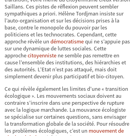
Saillans. Ces pistes de réflexion peuvent sembler
sympathiques a priori. Hélène Tordjman insiste sur
l’auto-organisation et sur les décisions prises à la
base, contre le monopole du pouvoir par les
politiciens et les technocrates. Cependant, cette
approche révèle un
démocratisme
qui ne s’appuie pas
sur une dynamique de luttes sociales. Cette
approche
citoyenniste
ne semble pas remettre en
cause l’ensemble des institutions, des hiérarchies et
des autorités. L’Etat n’est pas attaqué, mais doit
simplement devenir plus participatif et bio-citoyen.
Ce qui révèle également les limites d’une « transition
écologique ». Les mouvements sociaux doivent au
contraire s’inscrire dans une perspective de rupture
avec la logique marchande. La mouvance écologiste
se spécialise sur certaines questions, sans envisager
la transformation globale de la société. Pour résoudre
les problèmes écologiques, c’est un
mouvement de