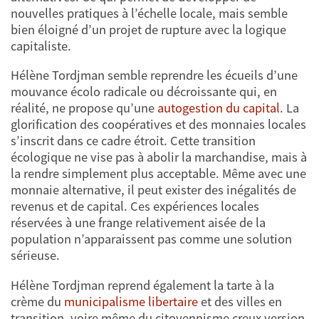
nouvelles pratiques à l’échelle locale, mais semble
bien éloigné d’un projet de rupture avec la logique
capitaliste.
Hélène Tordjman semble reprendre les écueils d’une
mouvance écolo radicale ou décroissante qui, en
réalité, ne propose qu’une
autogestion du capital
. La
glorification des coopératives et des monnaies locales
s’inscrit dans ce cadre étroit. Cette transition
écologique ne vise pas à abolir la marchandise, mais à
la rendre simplement plus acceptable. Même avec une
monnaie alternative, il peut exister des inégalités de
revenus et de capital. Ces expériences locales
réservées à une frange relativement aisée de la
population n’apparaissent pas comme une solution
sérieuse.
Hélène Tordjman reprend également la tarte à la
crème du
municipalisme libertaire
et des villes en
transition, voire même du citoyennisme creux version