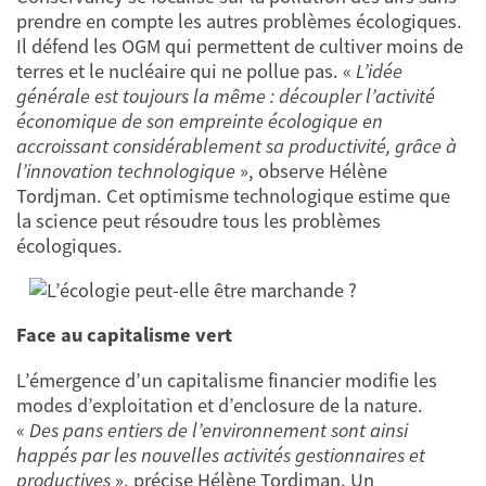
prendre en compte les autres problèmes écologiques.
Il défend les OGM qui permettent de cultiver moins de
terres et le nucléaire qui ne pollue pas. «
L’idée
générale est toujours la même : découpler l’activité
économique de son empreinte écologique en
accroissant considérablement sa productivité, grâce à
l’innovation technologique
», observe Hélène
Tordjman. Cet optimisme technologique estime que
la science peut résoudre tous les problèmes
écologiques.
Face au capitalisme vert
L’émergence d’un capitalisme financier modifie les
modes d’exploitation et d’enclosure de la nature.
«
Des pans entiers de l’environnement sont ainsi
happés par les nouvelles activités gestionnaires et
productives
», précise Hélène Tordjman. Un