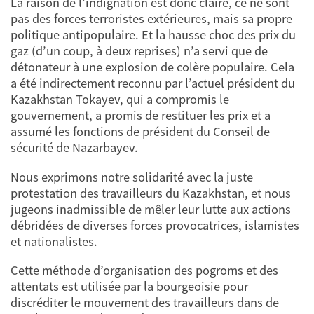
La raison de l’indignation est donc claire, ce ne sont
pas des forces terroristes extérieures, mais sa propre
politique antipopulaire. Et la hausse choc des prix du
gaz (d’un coup, à deux reprises) n’a servi que de
détonateur à une explosion de colère populaire. Cela
a été indirectement reconnu par l’actuel président du
Kazakhstan Tokayev, qui a compromis le
gouvernement, a promis de restituer les prix et a
assumé les fonctions de président du Conseil de
sécurité de Nazarbayev.
Nous exprimons notre solidarité avec la juste
protestation des travailleurs du Kazakhstan, et nous
jugeons inadmissible de mêler leur lutte aux actions
débridées de diverses forces provocatrices, islamistes
et nationalistes.
Cette méthode d’organisation des pogroms et des
attentats est utilisée par la bourgeoisie pour
discréditer le mouvement des travailleurs dans de