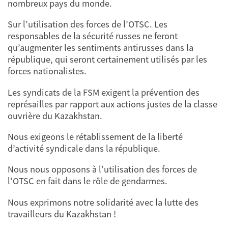
nombreux pays du monde.
Sur l’utilisation des forces de l’OTSC. Les
responsables de la sécurité russes ne feront
qu’augmenter les sentiments antirusses dans la
république, qui seront certainement utilisés par les
forces nationalistes.
Les syndicats de la FSM exigent la prévention des
représailles par rapport aux actions justes de la classe
ouvrière du Kazakhstan.
Nous exigeons le rétablissement de la liberté
d’activité syndicale dans la république.
Nous nous opposons à l’utilisation des forces de
l’OTSC en fait dans le rôle de gendarmes.
Nous exprimons notre solidarité avec la lutte des
travailleurs du Kazakhstan !