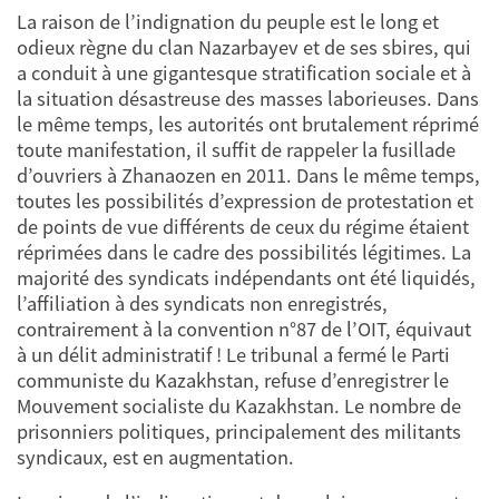
La raison de l’indignation du peuple est le long et
odieux règne du clan Nazarbayev et de ses sbires, qui
a conduit à une gigantesque stratification sociale et à
la situation désastreuse des masses laborieuses. Dans
le même temps, les autorités ont brutalement réprimé
toute manifestation, il suffit de rappeler la fusillade
d’ouvriers à Zhanaozen en 2011. Dans le même temps,
toutes les possibilités d’expression de protestation et
de points de vue différents de ceux du régime étaient
réprimées dans le cadre des possibilités légitimes. La
majorité des syndicats indépendants ont été liquidés,
l’affiliation à des syndicats non enregistrés,
contrairement à la convention n°87 de l’OIT, équivaut
à un délit administratif ! Le tribunal a fermé le Parti
communiste du Kazakhstan, refuse d’enregistrer le
Mouvement socialiste du Kazakhstan. Le nombre de
prisonniers politiques, principalement des militants
syndicaux, est en augmentation.