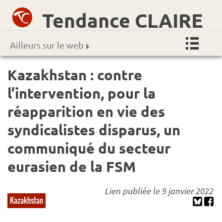
Tendance CLAIRE
Ailleurs sur le web
Kazakhstan : contre
l’intervention, pour la
réapparition en vie des
syndicalistes disparus, un
communiqué du secteur
eurasien de la FSM
Lien publiée le 9 janvier 2022
Kazakhstan