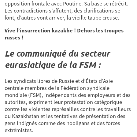
opposition frontale avec Poutine. Sa base se rétrécit.
Les contradictions s’affutent, des clarifications se
font, d’autres vont arriver, la vieille taupe creuse.
Vive l’insurrection kazakhe ! Dehors les troupes
russes !
Le communiqué du secteur
eurasiatique de la FSM :
Les syndicats libres de Russie et d’États d’Asie
centrale membres de la Fédération syndicale
mondiale (FSM), indépendants des employeurs et des
autorités, expriment leur protestation catégorique
contre les violentes représailles contre les travailleurs
du Kazakhstan et les tentatives de présentation des
gens indignés comme des hooligans et des forces
extrémistes.