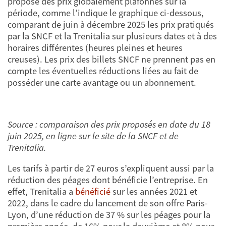
propose des prix globalement plafonnés sur la
période, comme l’indique le graphique ci-dessous,
comparant de juin à décembre 2025 les prix pratiqués
par la SNCF et la Trenitalia sur plusieurs dates et à des
horaires différentes (heures pleines et heures
creuses). Les prix des billets SNCF ne prennent pas en
compte les éventuelles réductions liées au fait de
posséder une carte avantage ou un abonnement.
Source : comparaison des prix proposés en date du 18
juin 2025, en ligne sur le site de la SNCF et de
Trenitalia.
Les tarifs à partir de 27 euros s’expliquent aussi par la
réduction des péages dont bénéficie l’entreprise. En
effet, Trenitalia a
bénéficié
sur les années 2021 et
2022, dans le cadre du lancement de son offre Paris-
Lyon, d’une réduction de 37 % sur les péages pour la