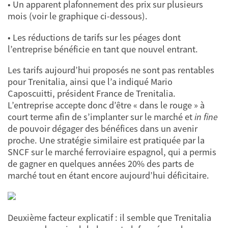
• Un apparent plafonnement des prix sur plusieurs
mois (voir le graphique ci-dessous).
• Les réductions de tarifs sur les péages dont
l’entreprise bénéficie en tant que nouvel entrant.
Les tarifs aujourd’hui proposés ne sont pas rentables
pour Trenitalia, ainsi que l’a indiqué Mario
Caposcuitti, président France de Trenitalia.
L’entreprise accepte donc d’être « dans le rouge » à
court terme afin de s’implanter sur le marché et
in fine
de pouvoir dégager des bénéfices dans un avenir
proche. Une stratégie similaire est pratiquée par la
SNCF sur le marché ferroviaire espagnol, qui a permis
de gagner en quelques années 20% des parts de
marché tout en étant encore aujourd’hui déficitaire.
Deuxième facteur explicatif : il semble que Trenitalia