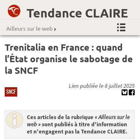
Tendance CLAIRE
Ailleurs sur le web
Trenitalia en France : quand
l’État organise le sabotage de
la SNCF
Lien publiée le 8 juillet 2025
SNCF
Ces articles de la rubrique
« Ailleurs sur le
web »
sont publiés à titre d'information
et n'engagent pas la Tendance CLAIRE.