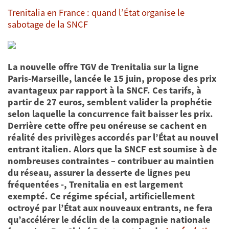
Trenitalia en France : quand l’État organise le
sabotage de la SNCF
La nouvelle offre TGV de Trenitalia sur la ligne
Paris-Marseille, lancée le 15 juin, propose des prix
avantageux par rapport à la SNCF. Ces tarifs, à
partir de 27 euros, semblent valider la prophétie
selon laquelle la concurrence fait baisser les prix.
Derrière cette offre peu onéreuse se cachent en
réalité des privilèges accordés par l’État au nouvel
entrant italien. Alors que la SNCF est soumise à de
nombreuses contraintes – contribuer au maintien
du réseau, assurer la desserte de lignes peu
fréquentées -, Trenitalia en est largement
exempté. Ce régime spécial, artificiellement
octroyé par l’État aux nouveaux entrants, ne fera
qu’accélérer le déclin de la compagnie nationale