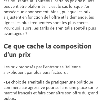
cas de Trenitalia. Toutefois, certains prix de billets
peuvent être plafonnés : c’est le cas lorsque l’on
possède un abonnement. Ainsi, puisque les prix
s’ajustent en fonction de l’offre et la demande, les
lignes les plus fréquentées sont les plus chères.
Pourquoi, alors, les tarifs de Trenitalia sont-ils plus
avantageux ?
Ce que cache la composition
d’un prix
Les prix proposés par l’entreprise italienne
s’expliquent par plusieurs facteurs :
• Le choix de Trenitalia de pratiquer une politique
commerciale agressive pour se faire une place sur le
marché français et faire connaître son offre du grand
public.