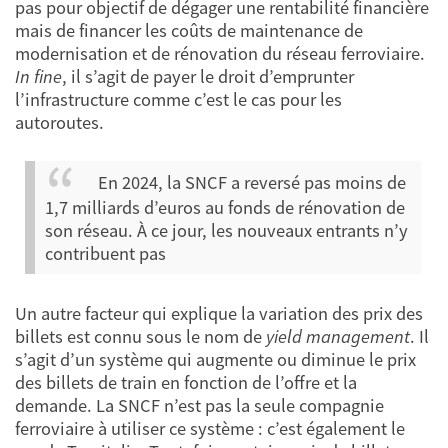
pas pour objectif de dégager une rentabilité financière
mais de financer les coûts de maintenance de
modernisation et de rénovation du réseau ferroviaire.
In fine
, il s’agit de payer le droit d’emprunter
l’infrastructure comme c’est le cas pour les
autoroutes.
En 2024, la SNCF a reversé pas moins de
1,7 milliards d’euros au fonds de rénovation de
son réseau. À ce jour, les nouveaux entrants n’y
contribuent pas
Un autre facteur qui explique la variation des prix des
billets est connu sous le nom de
yield management
. Il
s’agit d’un système qui augmente ou diminue le prix
des billets de train en fonction de l’offre et la
demande. La SNCF n’est pas la seule compagnie
ferroviaire à utiliser ce système : c’est également le