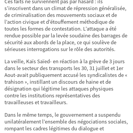
Ces faits ne surviennent pas par hasard : ils
s’inscrivent dans un climat de répression généralisée,
de criminalisation des mouvements sociaux et de
l’action civique et d’étouffement méthodique de
toutes les formes de contestation. L’attaque a été
rendue possible par la levée soudaine des barrages de
sécurité aux abords de la place, ce qui soulève de
sérieuses interrogations sur le rôle des autorités.
La veille, Kaïs Saïed- en réaction à la grève de 3 jours
dans le secteur des transports les 30, 31 juillet et 1er
Aout-avait publiquement accusé les syndicalistes de «
trahison », instillant un discours de haine et de
désignation qui légitime les attaques physiques
contre les institutions représentatives des
travailleuses et travailleurs.
Dans le même temps, le gouvernement a suspendu
unilatéralement l’ensemble des négociations sociales,
rompant les cadres légitimes du dialogue et