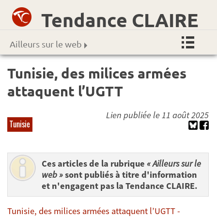
Tendance CLAIRE
Ailleurs sur le web
Tunisie, des milices armées
attaquent l’UGTT
Lien publiée le 11 août 2025
Tunisie
Ces articles de la rubrique
« Ailleurs sur le
web »
sont publiés à titre d'information
et n'engagent pas la Tendance CLAIRE.
Tunisie, des milices armées attaquent l’UGTT -