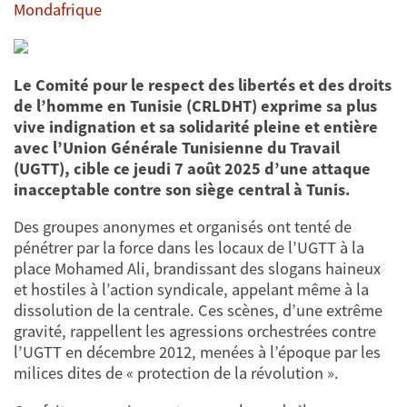
Mondafrique
Le Comité pour le respect des libertés et des droits
de l’homme en Tunisie (CRLDHT) exprime sa plus
vive indignation et sa solidarité pleine et entière
avec l’Union Générale Tunisienne du Travail
(UGTT), cible ce jeudi 7 août 2025 d’une attaque
inacceptable contre son siège central à Tunis.
Des groupes anonymes et organisés ont tenté de
pénétrer par la force dans les locaux de l’UGTT à la
place Mohamed Ali, brandissant des slogans haineux
et hostiles à l’action syndicale, appelant même à la
dissolution de la centrale. Ces scènes, d’une extrême
gravité, rappellent les agressions orchestrées contre
l’UGTT en décembre 2012, menées à l’époque par les
milices dites de « protection de la révolution ».